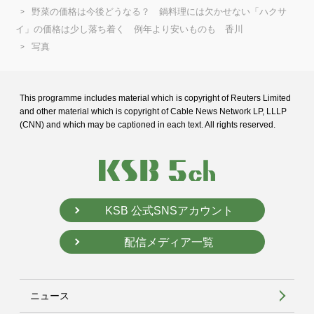
野菜の価格は今後どうなる？ 鍋料理には欠かせない「ハクサ
イ」の価格は少し落ち着く 例年より安いものも 香川
写真
This programme includes material which is copyright of Reuters Limited
and
other material which is copyright of Cable News Network LP, LLLP
(CNN) and
which may be captioned in each text. All rights reserved.
KSB 公式SNSアカウント
配信メディア一覧
ニュース