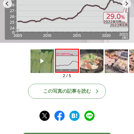
Play
2 / 5
この写真の記事を読む