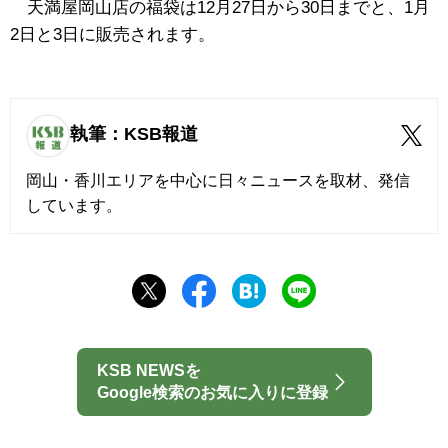
天満屋岡山店の福袋は12月27日から30日までと、1月
2日と3日に販売されます。
執筆：KSB報道
岡山・香川エリアを中心に日々ニュースを取材、発信
しています。
KSB NEWSを
Google検索のお気に入りに登録