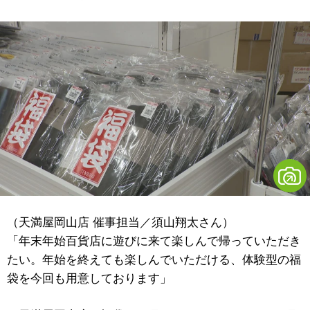
（天満屋岡山店 催事担当／須山翔太さん）
「年末年始百貨店に遊びに来て楽しんで帰っていただき
たい。年始を終えても楽しんでいただける、体験型の福
袋を今回も用意しております」