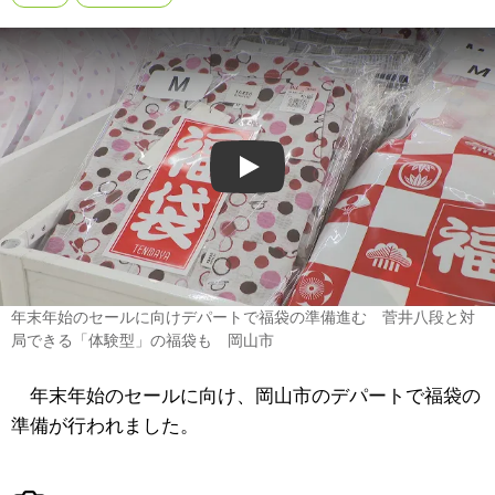
Play
年末年始のセールに向けデパートで福袋の準備進む 菅井八段と対
局できる「体験型」の福袋も 岡山市
年末年始のセールに向け、岡山市のデパートで福袋の
準備が行われました。