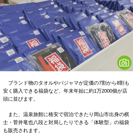
ブランド物のタオルやパジャマが定価の7割から8割も
安く購入できる福袋など、年末年始に約1万2000個が店
頭に並びます。
また、温泉旅館に格安で宿泊できたり岡山市出身の棋
士・菅井竜也八段と対局したりできる「体験型」の福袋
も販売されます。