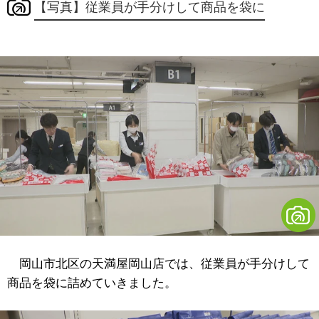
【写真】従業員が手分けして商品を袋に
岡山市北区の天満屋岡山店では、従業員が手分けして
商品を袋に詰めていきました。