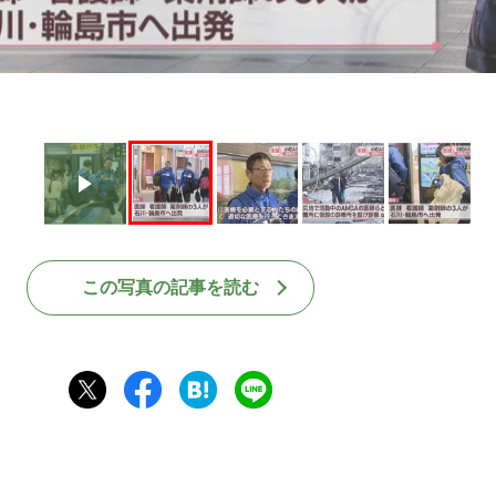
この写真の記事を読む