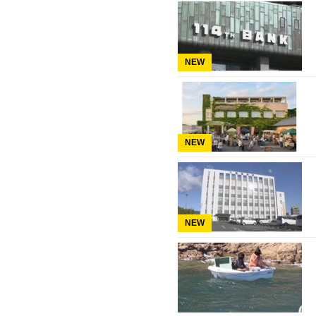
NEW
NEW
NEW