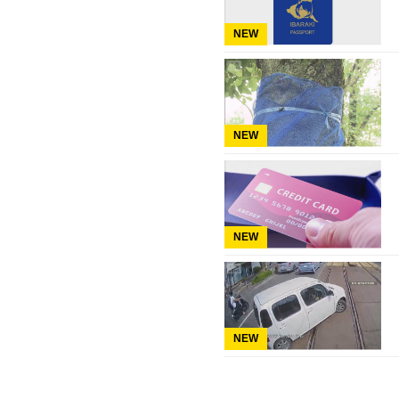
NEW
NEW
NEW
NEW