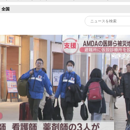
全国
Play