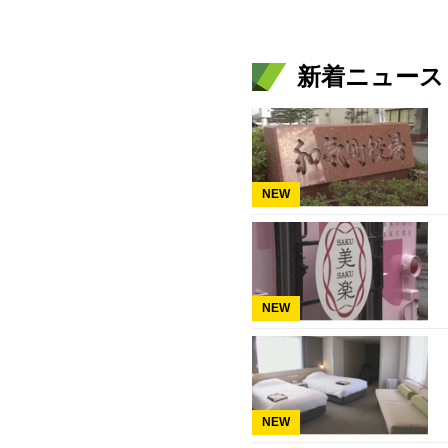
新着ニュース
NEW
NEW
NEW