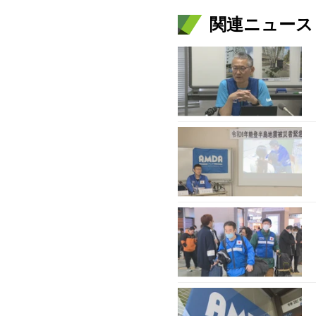
関連ニュース