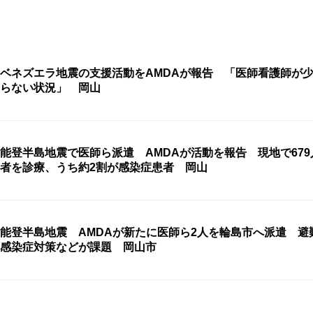
ベネズエラ地震の支援活動をAMDAが報告 「医師看護師が少
らない状況」 岡山
能登半島地震で医師ら派遣 AMDAが活動を報告 現地で679
者を診療、うち約2割が感染症患者 岡山
能登半島地震 AMDAが新たに医師ら2人を輪島市へ派遣 避
感染症対策などが課題 岡山市