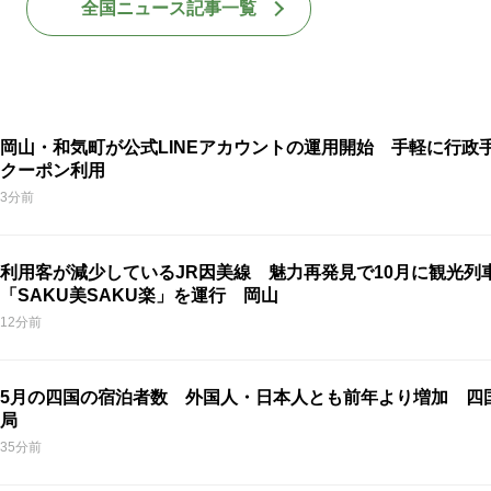
全国ニュース記事一覧
岡山・和気町が公式LINEアカウントの運用開始 手軽に行政
クーポン利用
3分前
利用客が減少しているJR因美線 魅力再発見で10月に観光列
「SAKU美SAKU楽」を運行 岡山
12分前
5月の四国の宿泊者数 外国人・日本人とも前年より増加 四
局
35分前