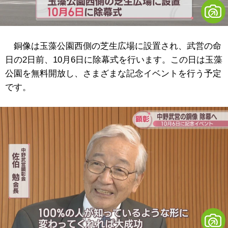
銅像は玉藻公園西側の芝生広場に設置され、武営の命
日の2日前、10月6日に除幕式を行います。この日は玉藻
公園を無料開放し、さまざまな記念イベントを行う予定
です。