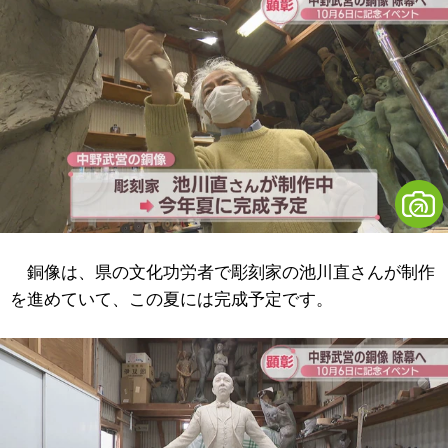
銅像は、県の文化功労者で彫刻家の池川直さんが制作
を進めていて、この夏には完成予定です。