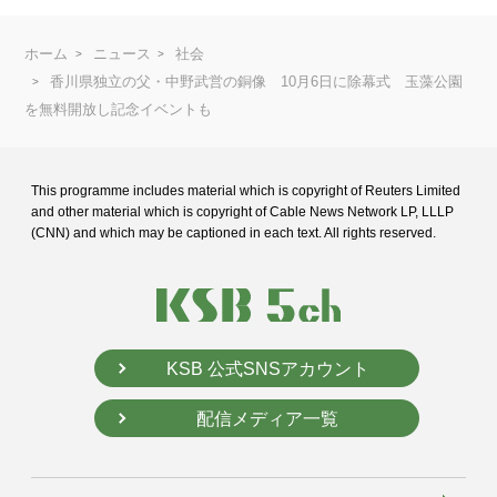
ホーム
ニュース
社会
香川県独立の父・中野武営の銅像 10月6日に除幕式 玉藻公園
を無料開放し記念イベントも
This programme includes material which is copyright of Reuters Limited
and
other material which is copyright of Cable News Network LP, LLLP
(CNN) and
which may be captioned in each text. All rights reserved.
KSB 公式SNSアカウント
配信メディア一覧