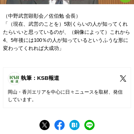
（中野武営顕彰会／佐伯勉 会長）
「（現在、武営のことを）5割くらいの人が知ってくれ
たらいいと思っているのが、（銅像によって）これから
4、5年後には100％の人が知っているというふうな形に
変わってくれれば大成功」
執筆：KSB報道
岡山・香川エリアを中心に日々ニュースを取材、発信
しています。