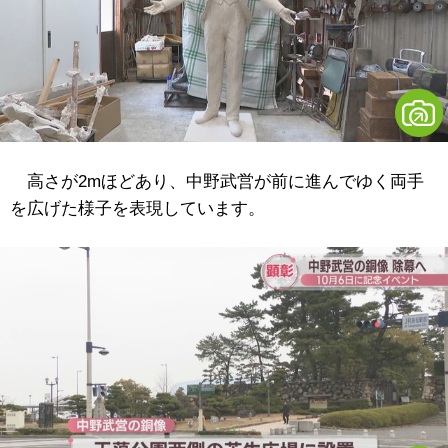
高さが2mほどあり、中野武営が前に進んでゆく両手
を広げた様子を表現しています。