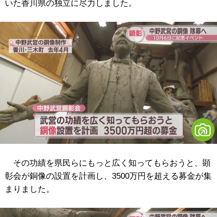
いた香川県の独立に尽力しました。
その功績を県民らにもっと広く知ってもらおうと、顕
彰会が銅像の設置を計画し、3500万円を超える募金が集
まりました。