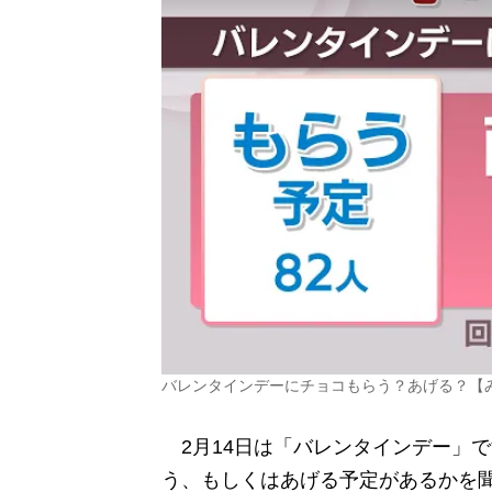
バレンタインデーにチョコもらう？あげる？【
2月14日は「バレンタインデー」です
う、もしくはあげる予定があるかを