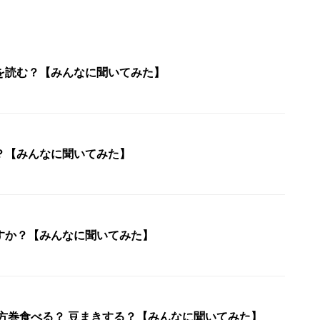
を読む？【みんなに聞いてみた】
？【みんなに聞いてみた】
すか？【みんなに聞いてみた】
恵方巻食べる？ 豆まきする？【みんなに聞いてみた】