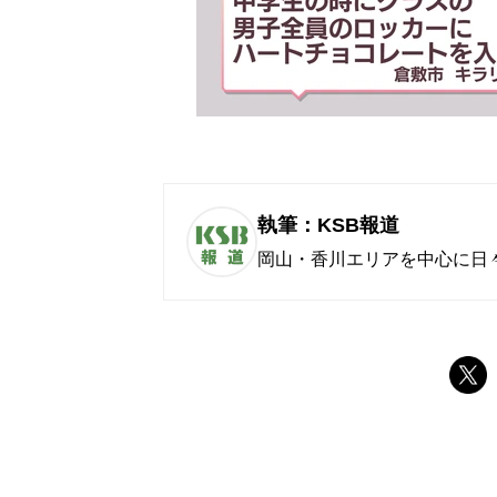
執筆：KSB報道
岡山・香川エリアを中心に日