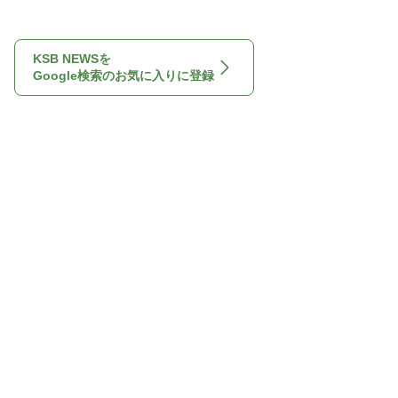
KSB NEWSを
Google検索のお気に入りに登録