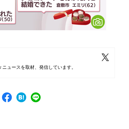
々ニュースを取材、発信しています。