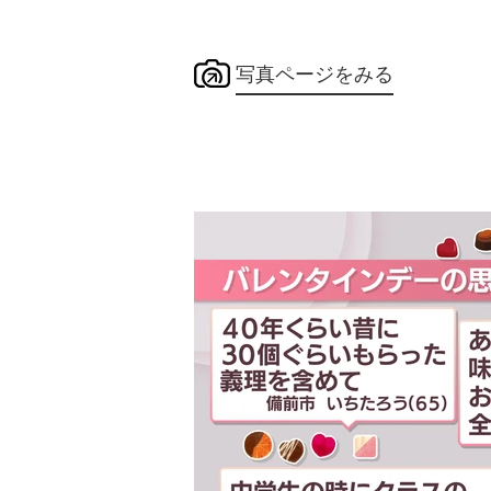
写真ページをみる