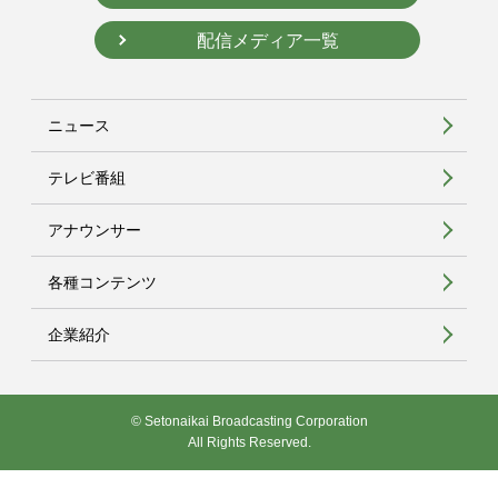
配信メディア一覧
ニュース
テレビ番組
アナウンサー
各種コンテンツ
企業紹介
© Setonaikai Broadcasting Corporation
All Rights Reserved.