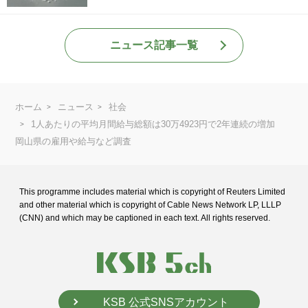
ニュース記事一覧
ホーム
ニュース
社会
1人あたりの平均月間給与総額は30万4923円で2年連続の増加
岡山県の雇用や給与など調査
This programme includes material which is copyright of Reuters Limited
and
other material which is copyright of Cable News Network LP, LLLP
(CNN) and
which may be captioned in each text. All rights reserved.
KSB 公式SNSアカウント