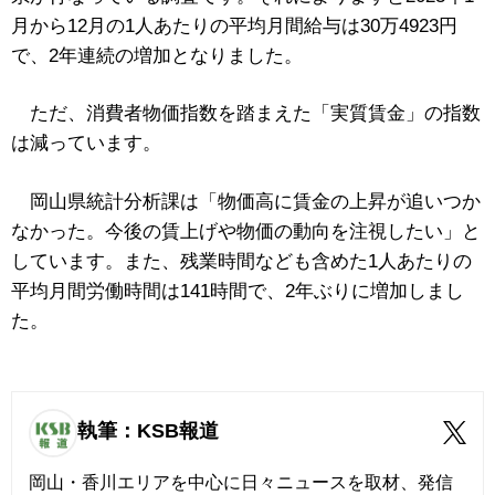
月から12月の1人あたりの平均月間給与は30万4923円
で、2年連続の増加となりました。
ただ、消費者物価指数を踏まえた「実質賃金」の指数
は減っています。
岡山県統計分析課は「物価高に賃金の上昇が追いつか
なかった。今後の賃上げや物価の動向を注視したい」と
しています。また、残業時間なども含めた1人あたりの
平均月間労働時間は141時間で、2年ぶりに増加しまし
た。
執筆：KSB報道
岡山・香川エリアを中心に日々ニュースを取材、発信