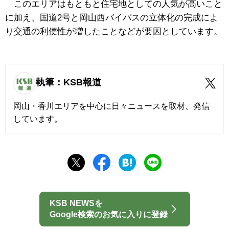
このエリアはもともと住宅地としての人気が高いこと
に加え、国道2号と岡山西バイパスの立体化の完成によ
り交通の利便性が増したことなどが要因としています。
執筆：KSB報道
岡山・香川エリアを中心に日々ニュースを取材、発信
しています。
KSB NEWSを
Google検索のお気に入りに登録