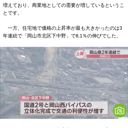
増えており、商業地としての需要が増しているというこ
とです。
一方、住宅地で価格の上昇率が最も大きかったのは3
年連続で「岡山市北区下中野」で8.1％の伸びでした。