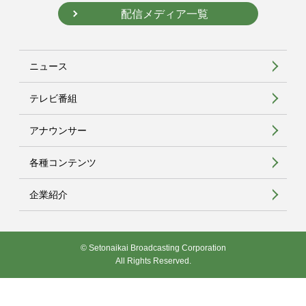
配信メディア一覧
ニュース
テレビ番組
アナウンサー
各種コンテンツ
企業紹介
© Setonaikai Broadcasting Corporation
All Rights Reserved.