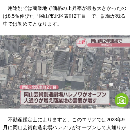
用途別では商業地で価格の上昇率が最も大きかったの
は8.5％伸びた「岡山市北区表町2丁目」で、記録が残る
中では初めてとなります。
不動産鑑定士によりますと、このエリアでは2023年9
月に岡山芸術創造劇場ハレノワがオープンして人通りが