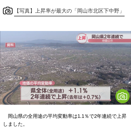
【写真】上昇率が最大の「岡山市北区下中野」
岡山県の全用途の平均変動率は1.1％で2年連続で上昇
しました。