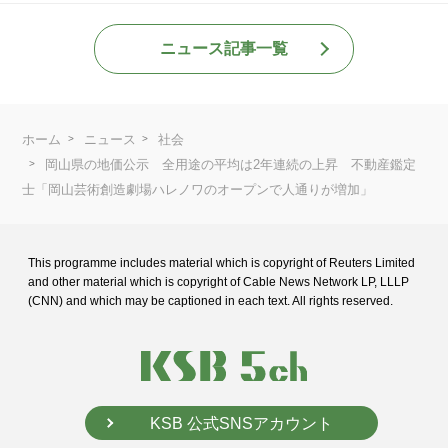
ニュース記事一覧
ホーム
ニュース
社会
岡山県の地価公示 全用途の平均は2年連続の上昇 不動産鑑定
士「岡山芸術創造劇場ハレノワのオープンで人通りが増加」
This programme includes material which is copyright of Reuters Limited
and
other material which is copyright of Cable News Network LP, LLLP
(CNN) and
which may be captioned in each text. All rights reserved.
KSB 公式SNSアカウント