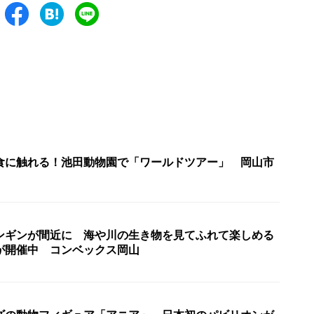
食に触れる！池田動物園で「ワールドツアー」 岡山市
ンギンが間近に 海や川の生き物を見てふれて楽しめる
が開催中 コンベックス岡山