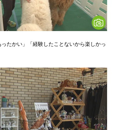
ったかい」「経験したことないから楽しかっ