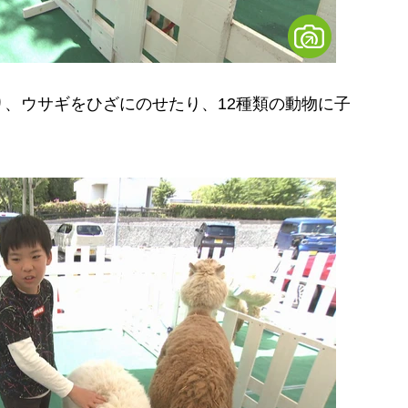
、ウサギをひざにのせたり、12種類の動物に子