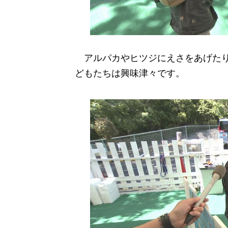
アルパカやヒツジにえさをあげたり
どもたちは興味津々です。