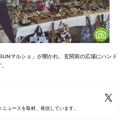
SUNマルシェ」が開かれ、玄関前の広場にハンド
す。
々ニュースを取材、発信しています。