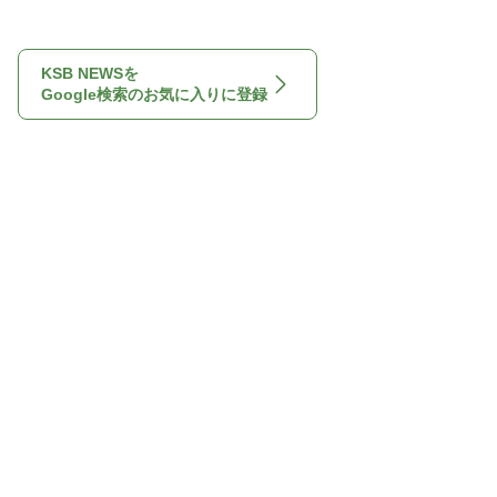
KSB NEWSを
Google検索のお気に入りに登録