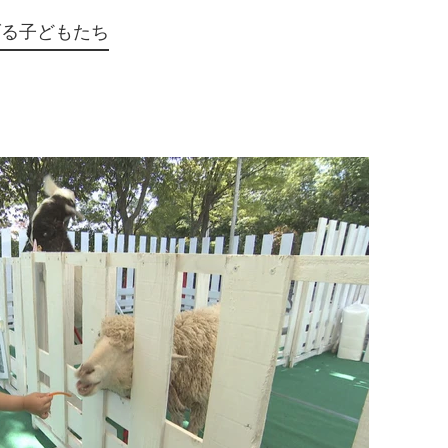
げる子どもたち