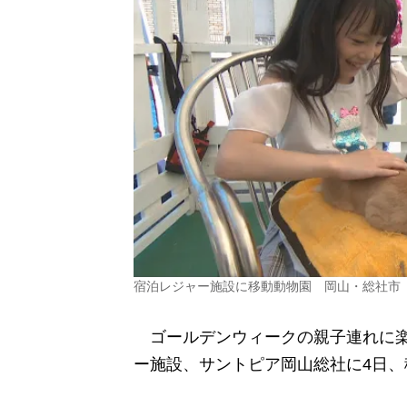
宿泊レジャー施設に移動動物園 岡山・総社市
ゴールデンウィークの親子連れに楽
ー施設、サントピア岡山総社に4日