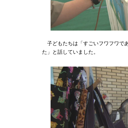
子どもたちは「すごいフワフワであ
た」と話していました。