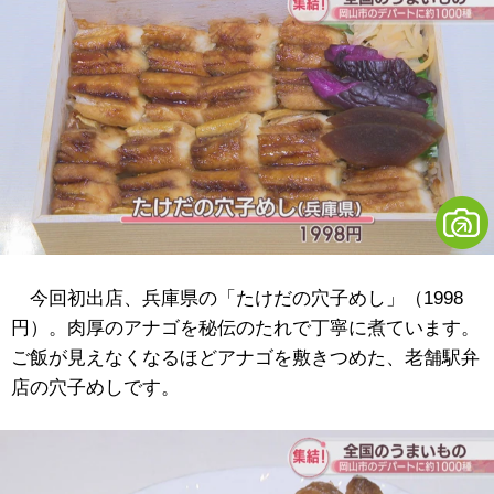
今回初出店、兵庫県の「たけだの穴子めし」（1998
円）。肉厚のアナゴを秘伝のたれで丁寧に煮ています。
ご飯が見えなくなるほどアナゴを敷きつめた、老舗駅弁
店の穴子めしです。