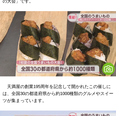
の大会」です。
天満屋の創業195周年を記念して開かれたこの催しに
は、全国30の都道府県から約1000種類のグルメやスイー
ツが集まっています。