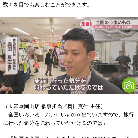
数々を目でも楽しむことができます。
（天満屋岡山店 催事担当／奥田真生 主任）
「全国いろいろ、おいしいものが出ていますので、旅行
に行った気分を味わっていただけるのでは」