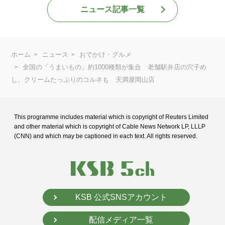
ニュース記事一覧
ホーム
ニュース
おでかけ・グルメ
全国の「うまいもの」約1000種類が集合 老舗駅弁店の穴子め
し、クリームたっぷりのコルネも 天満屋岡山店
This programme includes material which is copyright of Reuters Limited
and
other material which is copyright of Cable News Network LP, LLLP
(CNN) and
which may be captioned in each text. All rights reserved.
KSB 公式SNSアカウント
配信メディア一覧