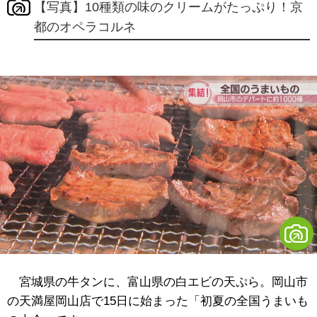
【写真】10種類の味のクリームがたっぷり！京
都のオペラコルネ
宮城県の牛タンに、富山県の白エビの天ぷら。岡山市
の天満屋岡山店で15日に始まった「初夏の全国うまいも