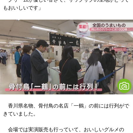
もおいしいです」
香川県名物、骨付鳥の名店「一鶴」の前には行列がで
きていました。
会場では実演販売も行っていて、おいしいグルメの