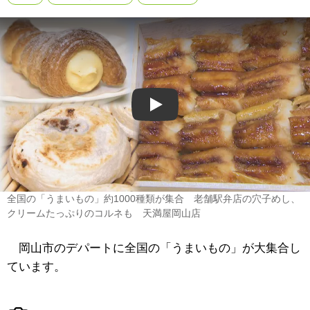
Play
全国の「うまいもの」約1000種類が集合 老舗駅弁店の穴子めし、
クリームたっぷりのコルネも 天満屋岡山店
岡山市のデパートに全国の「うまいもの」が大集合し
ています。