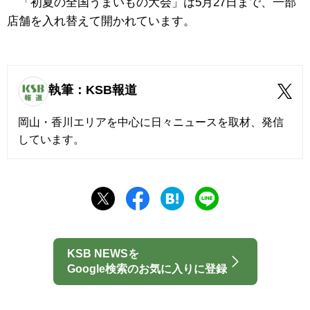
「初夏の全国うまいもの大会」は5月27日まで、一部
店舗を入れ替えて開かれています。
執筆：KSB報道
岡山・香川エリアを中心に日々ニュースを取材、発信
しています。
KSB NEWSを
Google検索のお気に入りに登録