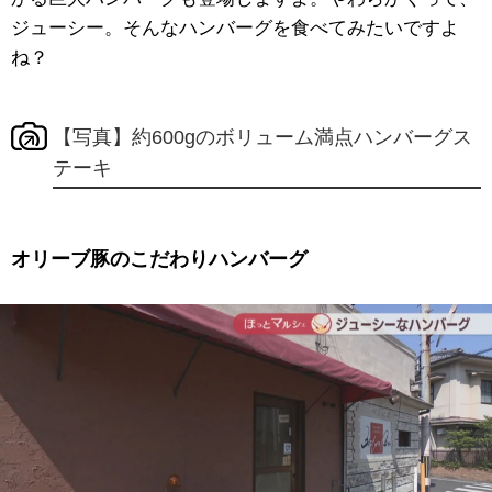
ジューシー。そんなハンバーグを食べてみたいですよ
ね？
【写真】約600gのボリューム満点ハンバーグス
テーキ
オリーブ豚のこだわりハンバーグ