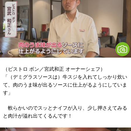
（ビストロ ボン／宮武和正 オーナーシェフ）
「（デミグラスソースは）牛スジを入れてしっかり炊い
て、肉のうま味が出るソースに仕上がるようにしていま
す」
軟らかいのでスッとナイフが入り、少し押さえてみる
と肉汁が溢れ出てくるんです！