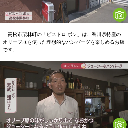
高松市栗林町の「ビストロ ボン」は、香川県特産の
オリーブ豚を使った理想的なハンバーグを楽しめるお店
です。