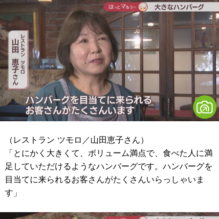
（レストラン ツモロ／山田恵子さん）
「とにかく大きくて、ボリューム満点で、食べた人に満
足していただけるようなハンバーグです。ハンバーグを
目当てに来られるお客さんがたくさんいらっしゃいま
す」