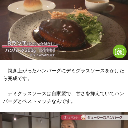
焼き上がったハンバーグにデミグラスソースをかけた
ら完成です。
デミグラスソースは自家製で、甘さを抑えていてハン
バーグとベストマッチなんです。