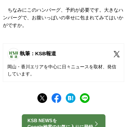
ちなみにこのハンバーグ、予約が必要です。大きなハ
ンバーグで、お腹いっぱいの幸せに包まれてみてはいか
がですか。
執筆：KSB報道
岡山・香川エリアを中心に日々ニュースを取材、発信
しています。
KSB NEWSを
Google検索のお気に入りに登録