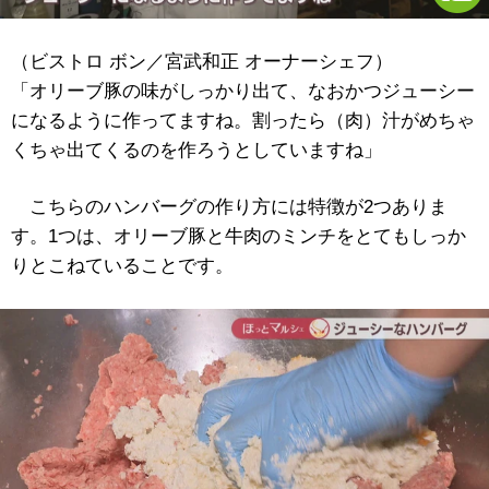
（ビストロ ボン／宮武和正 オーナーシェフ）
「オリーブ豚の味がしっかり出て、なおかつジューシー
になるように作ってますね。割ったら（肉）汁がめちゃ
くちゃ出てくるのを作ろうとしていますね」
こちらのハンバーグの作り方には特徴が2つありま
す。1つは、オリーブ豚と牛肉のミンチをとてもしっか
りとこねていることです。