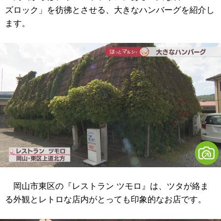
ズロック」を彷彿とさせる、大きなハンバーグを紹介し
ます。
岡山市東区の『レストラン ツモロ』は、ツタが絡ま
る外観とレトロな店内がとっても印象的なお店です。