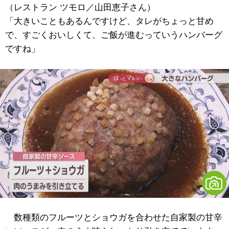
（レストラン ツモロ／山田恵子さん）
「大きいこともあるんですけど、タレがちょっと甘め
で、すごくおいしくて、ご飯が進むっていうハンバーグ
ですね」
数種類のフルーツとショウガを合わせた自家製の甘辛