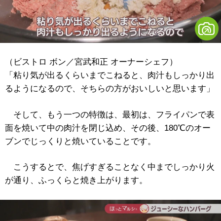
（ビストロ ボン／宮武和正 オーナーシェフ）
「粘り気が出るくらいまでこねると、肉汁もしっかり出
るようになるので、そちらの方がおいしいと思います」
そして、もう一つの特徴は、最初は、フライパンで表
面を焼いて中の肉汁を閉じ込め、その後、180℃のオー
ブンでじっくりと焼いていることです。
こうするとで、焦げすぎることなく中までしっかり火
が通り、ふっくらと焼き上がります。