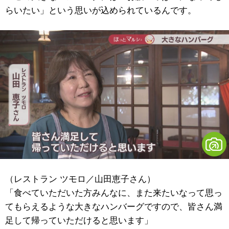
らいたい」という思いが込められているんです。
（レストラン ツモロ／山田恵子さん）
「食べていただいた方みんなに、また来たいなって思っ
てもらえるような大きなハンバーグですので、皆さん満
足して帰っていただけると思います」