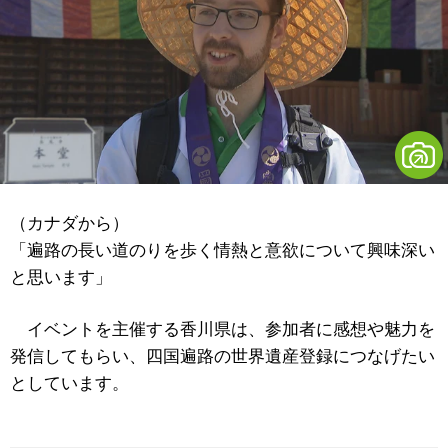
（カナダから）
「遍路の長い道のりを歩く情熱と意欲について興味深い
と思います」
イベントを主催する香川県は、参加者に感想や魅力を
発信してもらい、四国遍路の世界遺産登録につなげたい
としています。