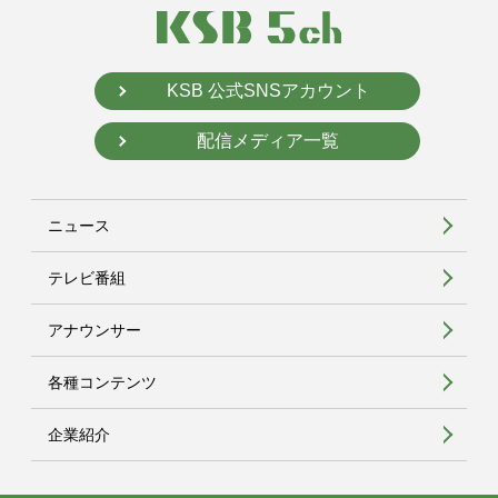
KSB 公式SNSアカウント
配信メディア一覧
ニュース
テレビ番組
アナウンサー
各種コンテンツ
企業紹介