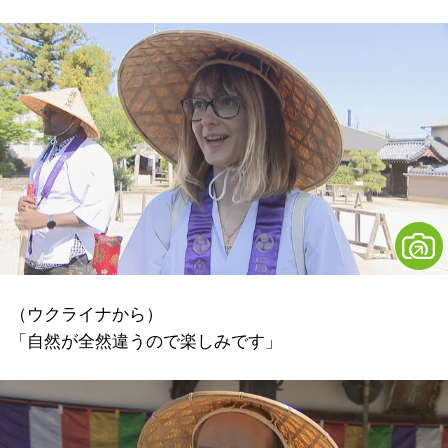
（ウクライナから）
「自然が全然違うので楽しみです」