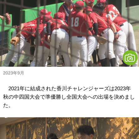
2023年9月
2021年に結成された香川チャレンジャーズは2023年
秋の中四国大会で準優勝し全国大会への出場を決めまし
た。