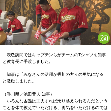
表敬訪問ではキャプテンらがチームのTシャツを知事
と教育長に手渡しました。
知事は「みなさんの活躍が香川の方々の勇気になる」
と激励しました。
（香川県／池田豊人 知事）
「いろんな困難は工夫すれば乗り越えられるんだという
ことを体で教えていただける、勇気をいただけるのでは