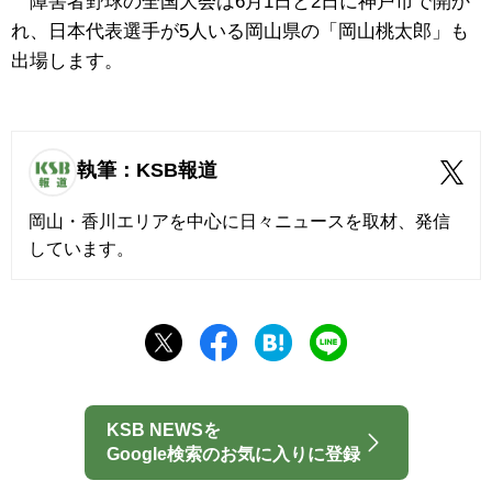
障害者野球の全国大会は6月1日と2日に神戸市で開か
れ、日本代表選手が5人いる岡山県の「岡山桃太郎」も
出場します。
執筆：KSB報道
岡山・香川エリアを中心に日々ニュースを取材、発信
しています。
KSB NEWSを
Google検索のお気に入りに登録