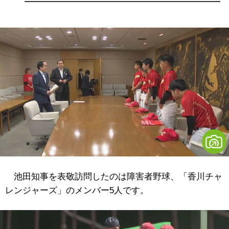
池田知事を表敬訪問したのは障害者野球、「香川チャ
レンジャーズ」のメンバー5人です。