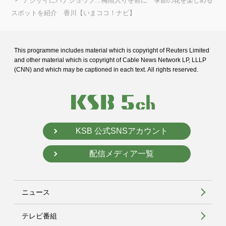
アジサイにハナショウブ…梅雨入りを前に 季節の花を楽しめる
スポットを紹介 香川【いまココ！ナビ】
This programme includes material which is copyright of Reuters Limited
and
other material which is copyright of Cable News Network LP, LLLP
(CNN) and
which may be captioned in each text. All rights reserved.
KSB 公式SNSアカウント
配信メディア一覧
ニュース
テレビ番組