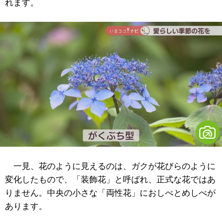
れます。
一見、花のように見えるのは、ガクが花びらのように
変化したもので、「装飾花」と呼ばれ、正式な花ではあ
りません。中央の小さな「両性花」におしべとめしべが
あります。