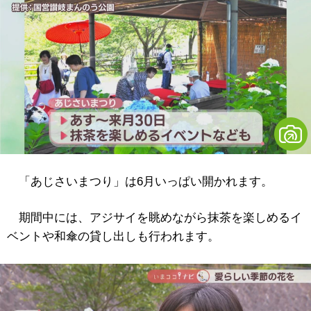
「あじさいまつり」は6月いっぱい開かれます。
期間中には、アジサイを眺めながら抹茶を楽しめるイ
ベントや和傘の貸し出しも行われます。