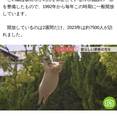
を整備したもので、1992年から毎年この時期に一般開放
しています。
開放しているのは2週間だけ。2023年は約7500人が訪
れました。