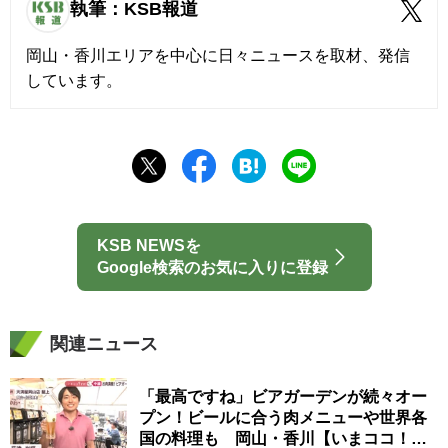
執筆：KSB報道
岡山・香川エリアを中心に日々ニュースを取材、発信
しています。
KSB NEWSを
Google検索のお気に入りに登録
関連ニュース
「最高ですね」ビアガーデンが続々オー
プン！ビールに合う肉メニューや世界各
国の料理も 岡山・香川【いまココ！ナ