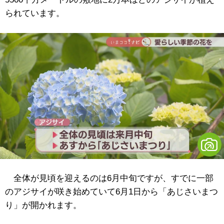
られています。
全体が見頃を迎えるのは6月中旬ですが、すでに一部
のアジサイが咲き始めていて6月1日から「あじさいまつ
り」が開かれます。