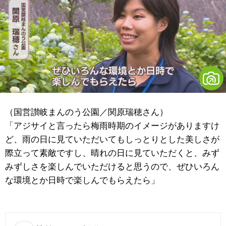
（国営讃岐まんのう公園／関原瑞穂さん）
「アジサイと言ったら梅雨時期のイメージがありますけ
ど、雨の日に見ていただいてもしっとりとした美しさが
際立って素敵ですし、晴れの日に見ていただくと、みず
みずしさを楽しんでいただけると思うので、ぜひいろん
な環境とか日時で楽しんでもらえたら」