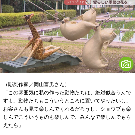
（彫刻作家／岡山富男さん）
「この雰囲気に私の作った動物たちは、絶対似合うんで
すよ。動物たちもこういうところに置いてやりたいし、
お客さんも見て楽しんでくれるだろうし、ショウブも楽
しんでこういうものも楽しんで、みんなで楽しんでもら
えたら」