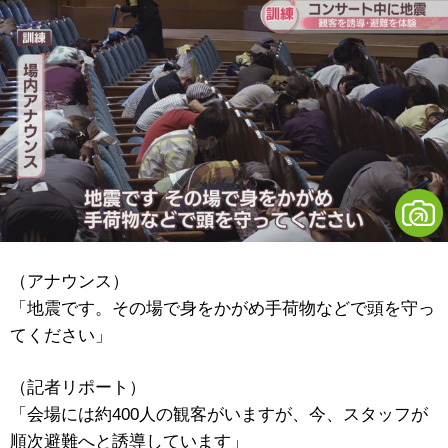
（アナウンス）
「地震です。その場で身をかがめ手荷物などで頭を守っ
てください」
（記者リポート）
「会場には約400人の観客がいますが、今、スタッフが
順次避難へと誘導しています」