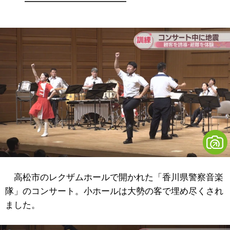
高松市のレクザムホールで開かれた「香川県警察音楽
隊」のコンサート。小ホールは大勢の客で埋め尽くされ
ました。