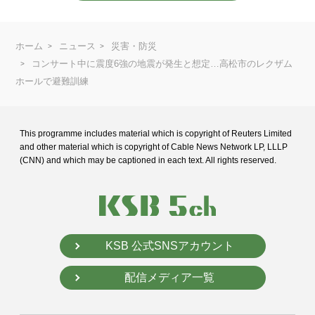
ホーム
ニュース
災害・防災
コンサート中に震度6強の地震が発生と想定…高松市のレクザム
ホールで避難訓練
This programme includes material which is copyright of Reuters Limited
and
other material which is copyright of Cable News Network LP, LLLP
(CNN) and
which may be captioned in each text. All rights reserved.
KSB 公式SNSアカウント
配信メディア一覧