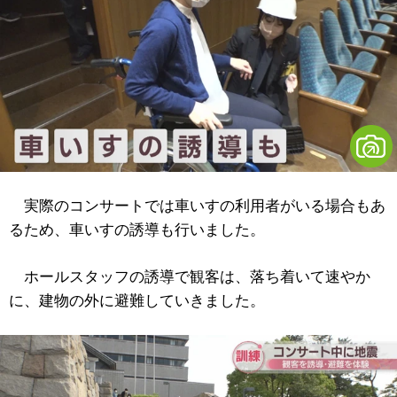
実際のコンサートでは車いすの利用者がいる場合もあ
るため、車いすの誘導も行いました。
ホールスタッフの誘導で観客は、落ち着いて速やか
に、建物の外に避難していきました。