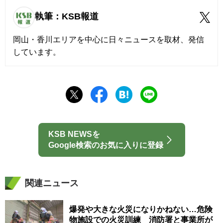
執筆：KSB報道
岡山・香川エリアを中心に日々ニュースを取材、発信
しています。
KSB NEWSを
Google検索のお気に入りに登録
関連ニュース
爆発や大きな火災になりかねない…危険
物施設での火災訓練 消防署と事業所が