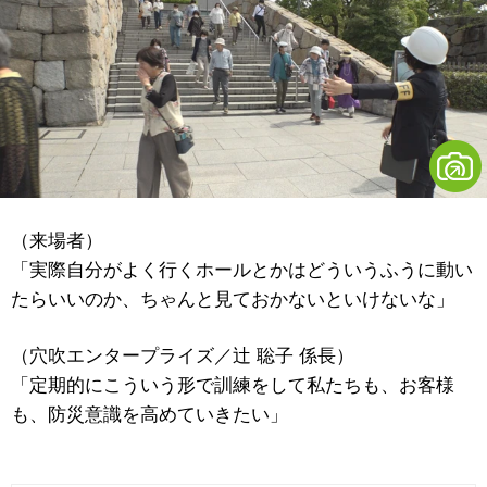
（来場者）
「実際自分がよく行くホールとかはどういうふうに動い
たらいいのか、ちゃんと見ておかないといけないな」
（穴吹エンタープライズ／辻 聡子 係長）
「定期的にこういう形で訓練をして私たちも、お客様
も、防災意識を高めていきたい」