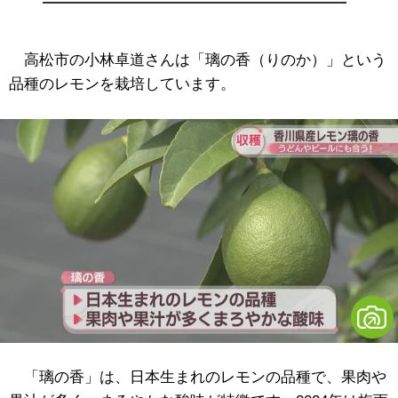
高松市の小林卓道さんは「璃の香（りのか）」という
品種のレモンを栽培しています。
「璃の香」は、日本生まれのレモンの品種で、果肉や