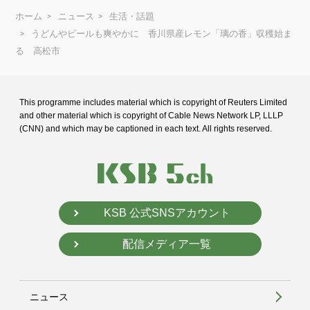
ホーム
ニュース
生活・話題
うどんやビールも爽やかに 香川県産レモン「璃の香」収穫始ま
る 高松市
This programme includes material which is copyright of Reuters Limited
and
other material which is copyright of Cable News Network LP, LLLP
(CNN) and
which may be captioned in each text. All rights reserved.
KSB 公式SNSアカウント
配信メディア一覧
ニュース