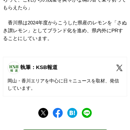
もらえたら」
香川県は2024年度からこうした県産のレモンを「さぬ
き讃レモン」としてブランド化を進め、県内外にPRす
ることにしています。
執筆：KSB報道
岡山・香川エリアを中心に日々ニュースを取材、発信
しています。