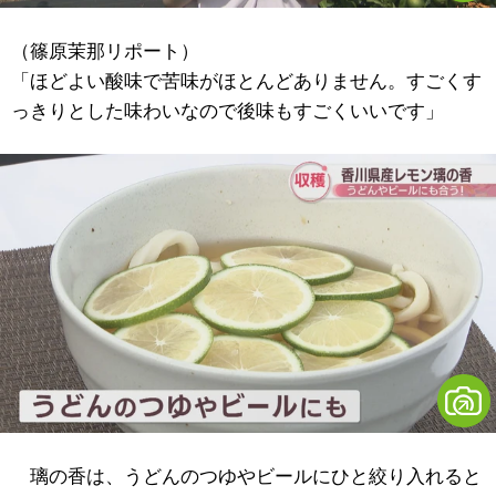
（篠原茉那リポート）
「ほどよい酸味で苦味がほとんどありません。すごくす
っきりとした味わいなので後味もすごくいいです」
璃の香は、うどんのつゆやビールにひと絞り入れると