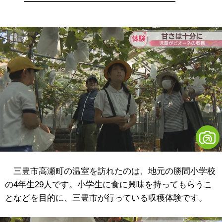
三豊市高瀬町の温室を訪れたのは、地元の勝間小学校
の4年生29人です。小学生に食に興味を持ってもらうこ
となどを目的に、三豊市が行っている収穫体験です。