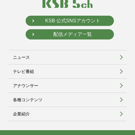
KSB 公式SNSアカウント
配信メディア一覧
ニュース
テレビ番組
アナウンサー
各種コンテンツ
企業紹介