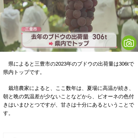
県によると三豊市の2023年のブドウの出荷量は306tで
県内トップです。
栽培農家によると、ここ数年は、夏場に高温が続き、
朝と晩の気温差が少ないことなどから、ピオーネの色付
きはいまひとつですが、甘さは十分にあるということで
す。