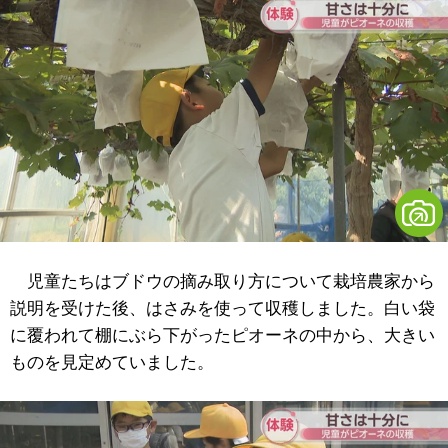
児童たちはブドウの摘み取り方について栽培農家から
説明を受けた後、はさみを使って収穫しました。白い袋
に覆われて棚にぶら下がったピオーネの中から、大きい
ものを見定めていました。