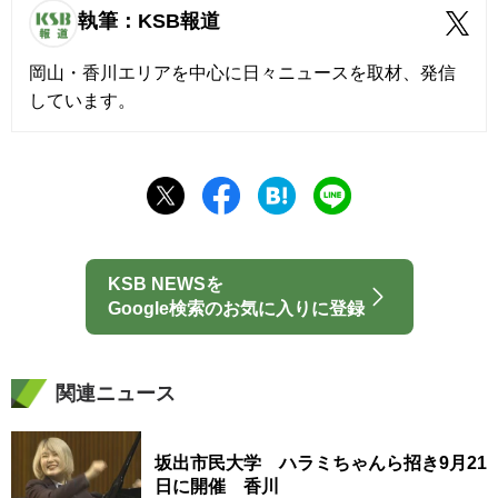
執筆：KSB報道
岡山・香川エリアを中心に日々ニュースを取材、発信
しています。
KSB NEWSを
Google検索のお気に入りに登録
関連ニュース
坂出市民大学 ハラミちゃんら招き9月21
日に開催 香川