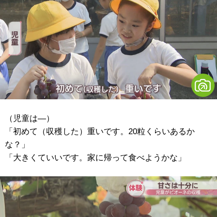
（児童は―）
「初めて（収穫した）重いです。20粒くらいあるか
な？」
「大きくていいです。家に帰って食べようかな」