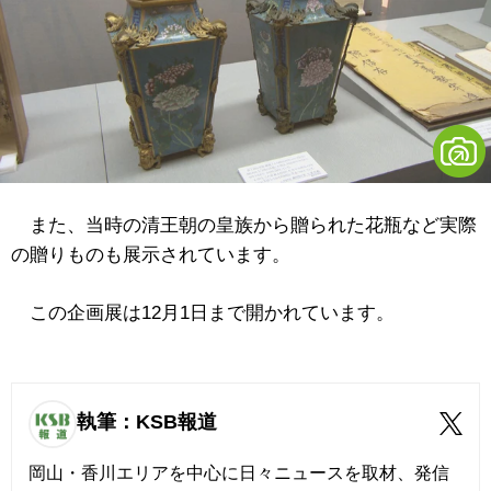
また、当時の清王朝の皇族から贈られた花瓶など実際
の贈りものも展示されています。
この企画展は12月1日まで開かれています。
執筆：KSB報道
岡山・香川エリアを中心に日々ニュースを取材、発信