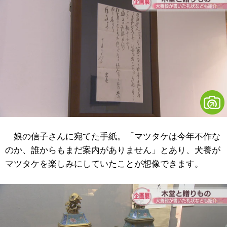
娘の信子さんに宛てた手紙。「マツタケは今年不作な
のか、誰からもまだ案内がありません」とあり、犬養が
マツタケを楽しみにしていたことが想像できます。