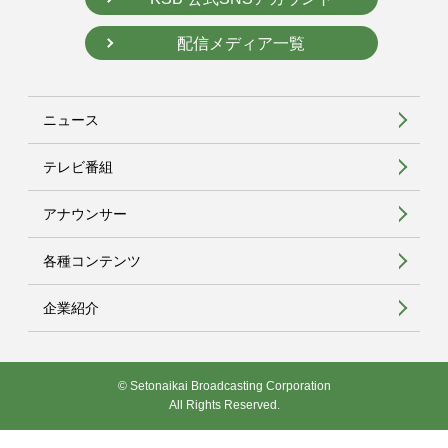
配信メディア一覧
ニュース
テレビ番組
アナウンサー
各種コンテンツ
企業紹介
© Setonaikai Broadcasting Corporation
All Rights Reserved.