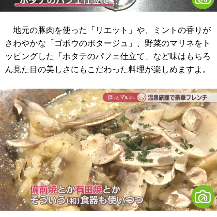
地元の豚肉を使った「リエット」や、ミントの香りが
さわやかな「ゴボウのポタージュ」、野菜のマリネをト
ッピングした「ホタテのパフェ仕立て」など味はもちろ
ん見た目の美しさにもこだわった料理が楽しめますよ。