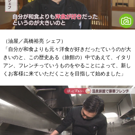
（油屋／高橋裕亮 シェフ）
「自分が和食よりも元々洋食が好きだったていうのが大
きいのと、この歴史ある（旅館の）中であえて、イタリ
アン、フレンチっていうものをやることによって、新し
くお客様に来ていただくことを目指して始めました」