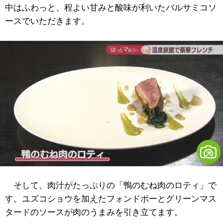
中はふわっと、程よい甘みと酸味が利いたバルサミコソ
ースでいただきます。
そして、肉汁がたっぷりの「鴨のむね肉のロティ」で
す。ユズコショウを加えたフォンドボーとグリーンマス
タードのソースが肉のうまみを引き立てます。