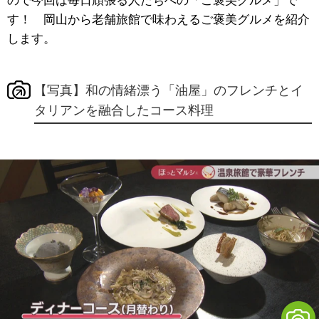
ので今回は毎日頑張る人たちへの「ご褒美グルメ」で
す！ 岡山から老舗旅館で味わえるご褒美グルメを紹介
します。
【写真】和の情緒漂う「油屋」のフレンチとイ
タリアンを融合したコース料理