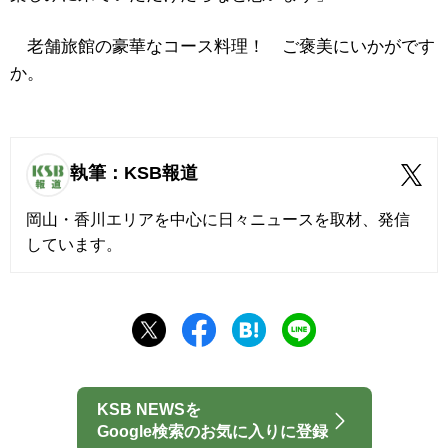
老舗旅館の豪華なコース料理！ ご褒美にいかがです
か。
執筆：KSB報道
岡山・香川エリアを中心に日々ニュースを取材、発信
しています。
KSB NEWSを
Google検索のお気に入りに登録