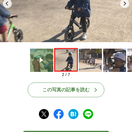
Play
2 / 7
この写真の記事を読む