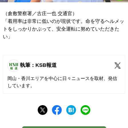
（倉敷警察署／古庄一也 交通官）
「着用率は非常に低いのが現状です。命を守るヘルメッ
トをしっかりかぶって、安全運転に努めていただきた
い」
執筆：KSB報道
岡山・香川エリアを中心に日々ニュースを取材、発信
しています。