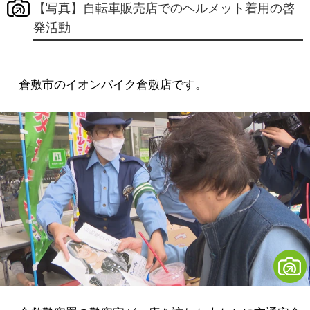
【写真】自転車販売店でのヘルメット着用の啓
発活動
倉敷市のイオンバイク倉敷店です。