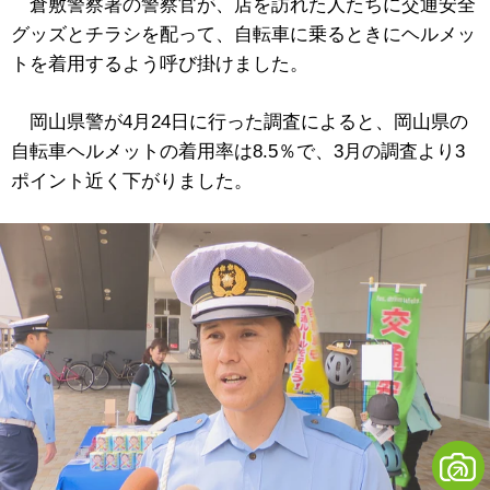
倉敷警察署の警察官が、店を訪れた人たちに交通安全
グッズとチラシを配って、自転車に乗るときにヘルメッ
トを着用するよう呼び掛けました。
岡山県警が4月24日に行った調査によると、岡山県の
自転車ヘルメットの着用率は8.5％で、3月の調査より3
ポイント近く下がりました。