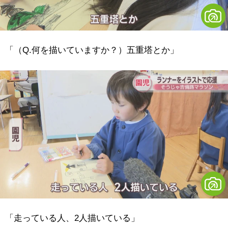
「（Q.何を描いていますか？）五重塔とか」
「走っている人、2人描いている」