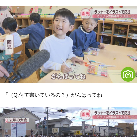
「（Q.何て書いているの？）がんばってね」