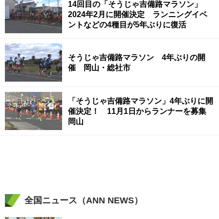
14回目の「そうじゃ吉備路マラソン」
2024年2月に開催決定 ランニングイベ
ントなどの4種目が5年ぶりに復活
そうじゃ吉備路マラソン 4年ぶりの開
催 岡山・総社市
「そうじゃ吉備路マラソン」4年ぶりに開
催決定！ 11月1日からランナーを募集
岡山
全国ニュース（ANN NEWS）