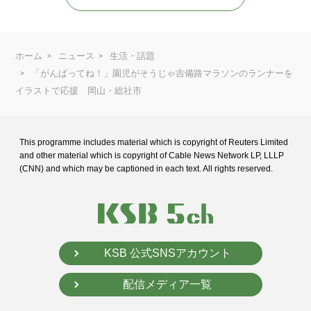
ホーム
ニュース
生活・話題
「がんばってね！」園児がそうじゃ吉備路マラソンのランナーを
イラストで応援 岡山・総社市
This programme includes material which is copyright of Reuters Limited
and
other material which is copyright of Cable News Network LP, LLLP
(CNN) and
which may be captioned in each text. All rights reserved.
KSB 公式SNSアカウント
配信メディア一覧