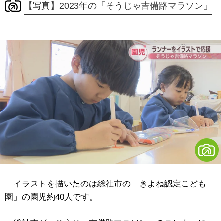
【写真】2023年の「そうじゃ吉備路マラソン」
イラストを描いたのは総社市の「きよね認定こども
園」の園児約40人です。