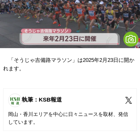
「そうじゃ吉備路マラソン」は2025年2月23日に開か
れます。
執筆：KSB報道
岡山・香川エリアを中心に日々ニュースを取材、発信
しています。