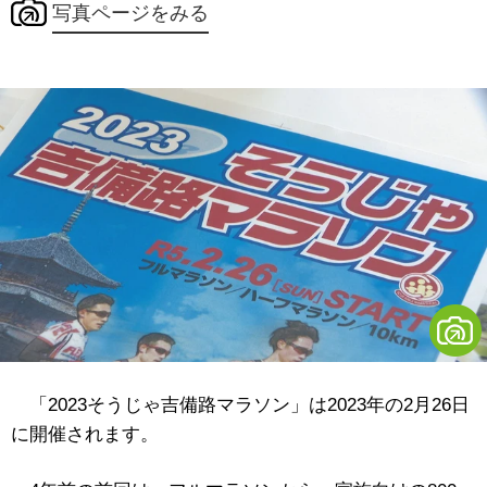
写真ページをみる
「2023そうじゃ吉備路マラソン」は2023年の2月26日
に開催されます。