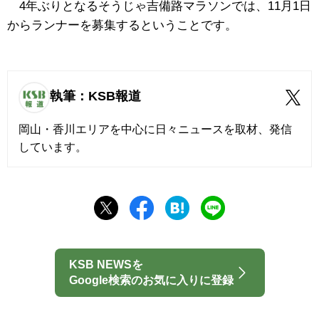
4年ぶりとなるそうじゃ吉備路マラソンでは、11月1日
からランナーを募集するということです。
執筆：KSB報道
岡山・香川エリアを中心に日々ニュースを取材、発信
しています。
KSB NEWSを
Google検索のお気に入りに登録