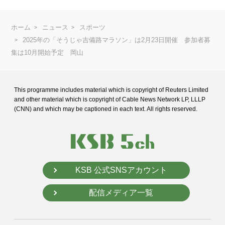
ホーム
ニュース
スポーツ
2025年の「そうじゃ吉備路マラソン」は2月23日開催 参加者募
集は10月開始予定 岡山
This programme includes material which is copyright of Reuters Limited
and
other material which is copyright of Cable News Network LP, LLLP
(CNN) and
which may be captioned in each text. All rights reserved.
KSB 公式SNSアカウント
配信メディア一覧