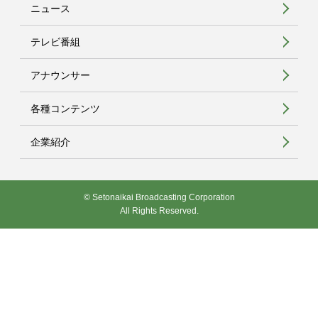
ニュース
テレビ番組
アナウンサー
各種コンテンツ
企業紹介
© Setonaikai Broadcasting Corporation
All Rights Reserved.