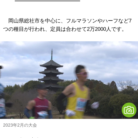
岡山県総社市を中心に、フルマラソンやハーフなど7
つの種目が行われ、定員は合わせて2万2000人です。
2023年2月の大会