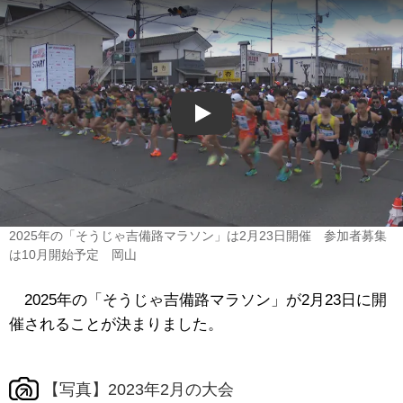
Play
2025年の「そうじゃ吉備路マラソン」は2月23日開催 参加者募集
は10月開始予定 岡山
2025年の「そうじゃ吉備路マラソン」が2月23日に開
催されることが決まりました。
【写真】2023年2月の大会