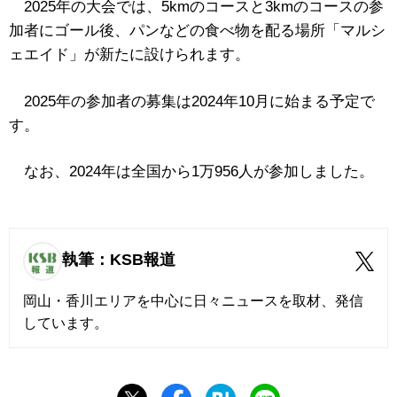
2025年の大会では、5kmのコースと3kmのコースの参
加者にゴール後、パンなどの食べ物を配る場所「マルシ
ェエイド」が新たに設けられます。
2025年の参加者の募集は2024年10月に始まる予定で
す。
なお、2024年は全国から1万956人が参加しました。
執筆：KSB報道
岡山・香川エリアを中心に日々ニュースを取材、発信
しています。