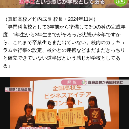
（真庭高校／竹内成長 校長・2024年11月）
「専門科高校として3年前から準備して3つの科の完成年
度、1年生から3年生までがそろった状態が今年ですか
ら、これまで卒業生もまだ出ていない。校内のカリキュ
ラムや行事の設定、校外との連携などまだまだきっちり
と確立できていない道半ばという感じが学校としてあ
る」