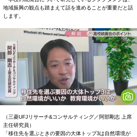
地域振興の観点も踏まえて話を進めることが重要だと話
します。
（三菱UFJリサーチ&コンサルティング／阿部剛志 上席
主任研究員）
「移住先を選ぶときの要因の大体トップ3は自然環境が