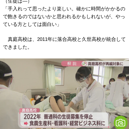
（生徒は―）
「手入れって思ったより楽しい。確かに時間がかかるの
で飽きるのではないかと思われるかもしれないが、やっ
ている方としては面白い」
真庭高校は、2011年に落合高校と久世高校が統合して
できました。