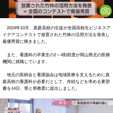
2024年10月、真庭高校の生徒が全国高校生ビジネスア
イデアコンテストで放置された竹林の活用方法を発表し
最優秀賞に輝きました。
また、看護科の卒業生の2～4割程度が岡山県北の医療
機関に就職しています。
地元の医師会と看護協会は地域医療を支えるために真
庭高校の看護科が必要だとして、存続などを求める要望
書を14日、県と県教委に提出しました。