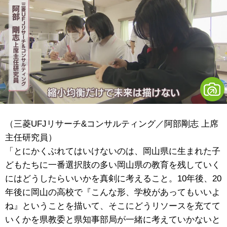
（三菱UFJリサーチ&コンサルティング／阿部剛志 上席
主任研究員）
「とにかくぶれてはいけないのは、岡山県に生まれた子
どもたちに一番選択肢の多い岡山県の教育を残していく
にはどうしたらいいかを真剣に考えること。10年後、20
年後に岡山の高校で『こんな形、学校があってもいいよ
ね』ということを描いて、そこにどうリソースを充てて
いくかを県教委と県知事部局が一緒に考えていかないと