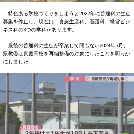
特色ある学校づくりをしようと2022年に普通科の生徒
募集を停止し、現在は、食農生産科、看護科、経営ビジ
ネス科の3つの学科があります。
最後の普通科の生徒が卒業して間もない2024年5月、
県教委は真庭高校を再編整備の対象にしたことを明らか
にしました。