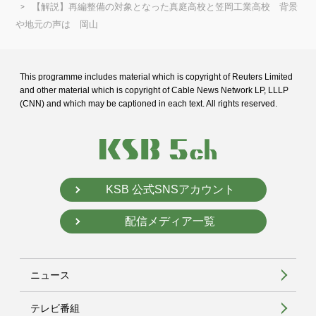
【解説】再編整備の対象となった真庭高校と笠岡工業高校 背景
や地元の声は 岡山
This programme includes material which is copyright of Reuters Limited
and
other material which is copyright of Cable News Network LP, LLLP
(CNN) and
which may be captioned in each text. All rights reserved.
KSB 公式SNSアカウント
配信メディア一覧
ニュース
テレビ番組