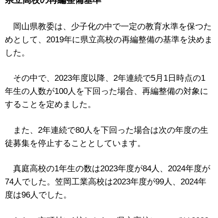
岡山県教委は、少子化の中で一定の教育水準を保つた
めとして、2019年に県立高校の再編整備の基準を決めま
した。
その中で、2023年度以降、2年連続で5月1日時点の1
年生の人数が100人を下回った場合、再編整備の対象に
することを定めました。
また、2年連続で80人を下回った場合は次の年度の生
徒募集を停止することとしています。
真庭高校の1年生の数は2023年度が84人、2024年度が
74人でした。笠岡工業高校は2023年度が99人、2024年
度は96人でした。