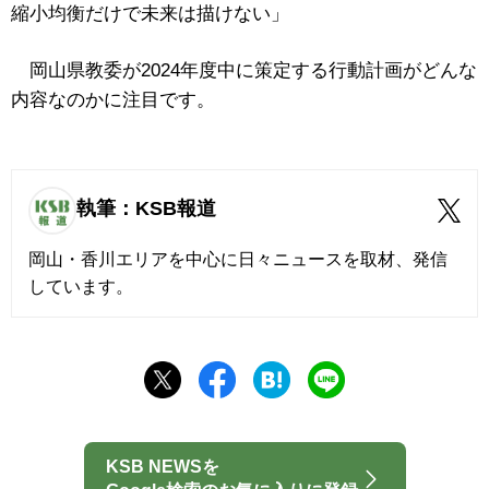
縮小均衡だけで未来は描けない」
岡山県教委が2024年度中に策定する行動計画がどんな
内容なのかに注目です。
執筆：KSB報道
岡山・香川エリアを中心に日々ニュースを取材、発信
しています。
KSB NEWSを