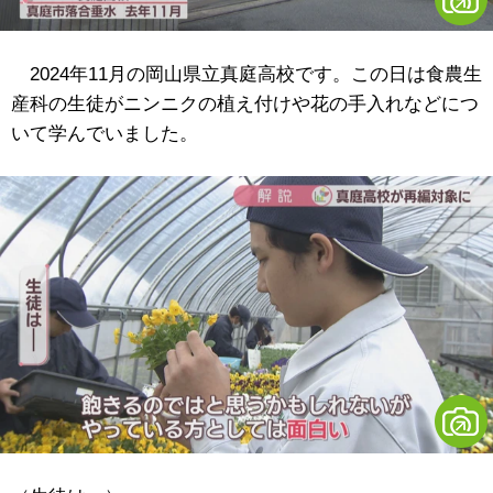
2024年11月の岡山県立真庭高校です。この日は食農生
産科の生徒がニンニクの植え付けや花の手入れなどにつ
いて学んでいました。