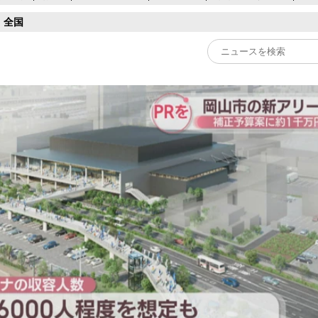
全国
Play