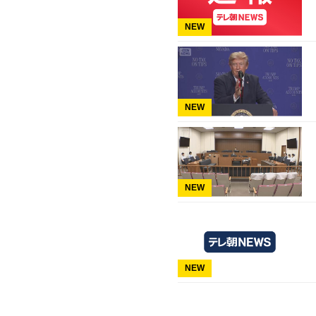
NEW
NEW
NEW
NEW