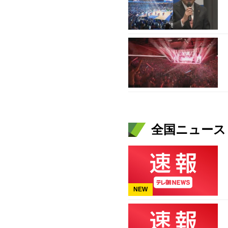
全国ニュース（
NEW