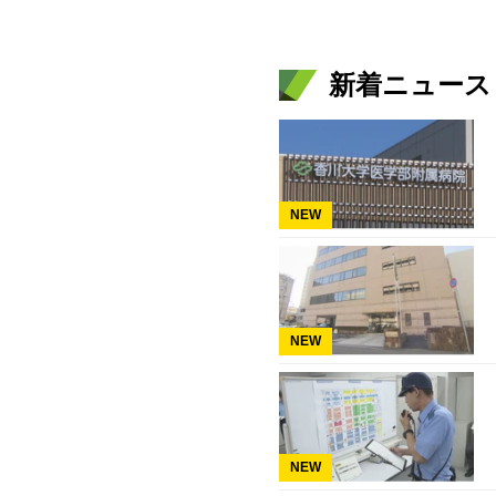
新着ニュース
NEW
NEW
NEW