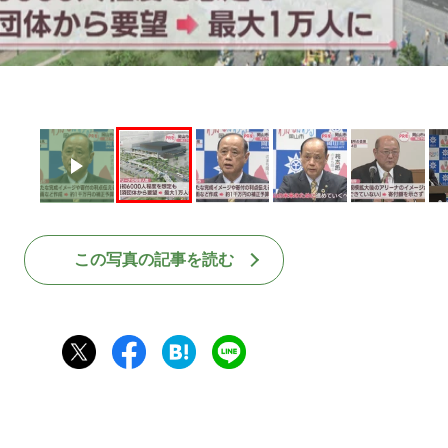
この写真の記事を読む