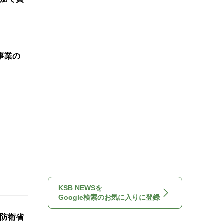
事業の
KSB NEWSを
Google検索のお気に入りに登録
防衛省