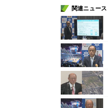
関連ニュース