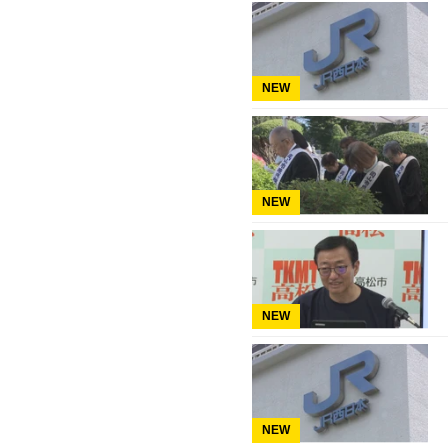
NEW
NEW
NEW
NEW