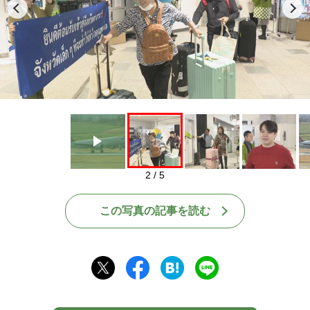
Play
2 / 5
この写真の記事を読む