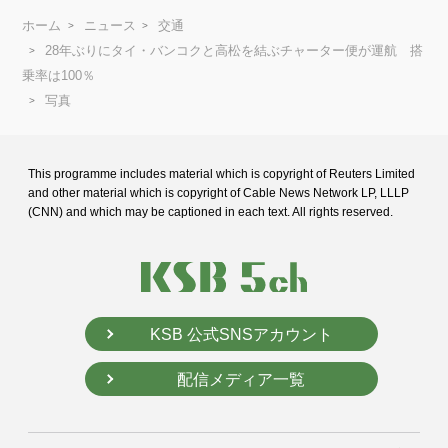
ホーム
ニュース
交通
28年ぶりにタイ・バンコクと高松を結ぶチャーター便が運航 搭
乗率は100％
写真
This programme includes material which is copyright of Reuters Limited
and
other material which is copyright of Cable News Network LP, LLLP
(CNN) and
which may be captioned in each text. All rights reserved.
KSB 公式SNSアカウント
配信メディア一覧