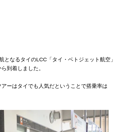
航となるタイのLCC「タイ・ベトジェット航空」
から到着しました。
アーはタイでも人気だということで搭乗率は