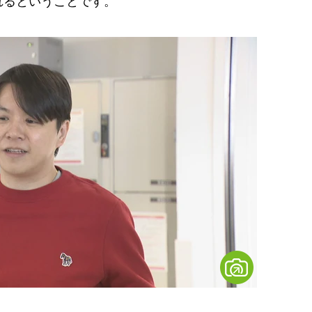
れるということです。