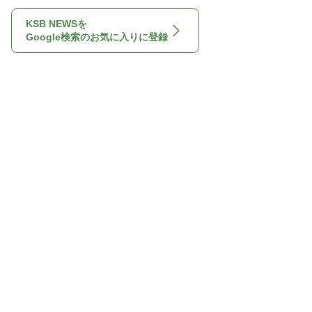
KSB NEWSを
Google検索のお気に入りに登録