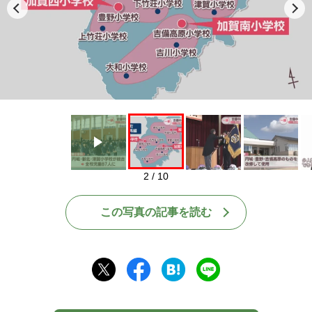
Play
2 / 10
この写真の記事を読む