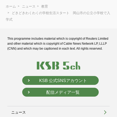
ホーム
ニュース
教育
どきどきわくわくの学校生活スタート 岡山市の公立小学校で入
学式
This programme includes material which is copyright of Reuters Limited
and
other material which is copyright of Cable News Network LP, LLLP
(CNN) and
which may be captioned in each text. All rights reserved.
KSB 公式SNSアカウント
配信メディア一覧
ニュース