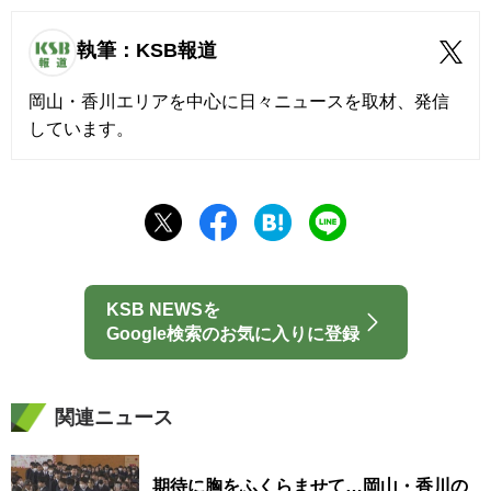
執筆：KSB報道
岡山・香川エリアを中心に日々ニュースを取材、発信
しています。
KSB NEWSを
Google検索のお気に入りに登録
関連ニュース
期待に胸をふくらませて…岡山・香川の