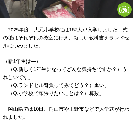
2025年度、大元小学校には167人が入学しました。式
の後はそれぞれの教室に行き、新しい教科書をランドセ
ルにつめました。
（新1年生は―）
「（Q.新しく1年生になってどんな気持ちですか？）う
れしいです」
「（Q.ランドセル背負ってみてどう？）重い」
「（Q.小学校で頑張りたいことは？）算数」
岡山県では10日、岡山市や玉野市などで入学式が行わ
れました。