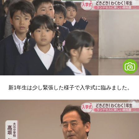
新1年生は少し緊張した様子で入学式に臨みました。