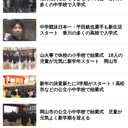
多くの中学校で入学式
中学競泳日本一・平田統也選手も新生活
スタート 香川の多くの高校で入学式
山火事で休校の小学校で始業式 18人の
児童が元気に新学年スタート 岡山市
新年の決意新たに3学期がスタート！高松
市などの公立小中学校で始業式
岡山市の公立小中学校で始業式 児童が
元気よく新学期を迎える