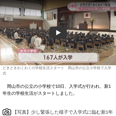
Play
どきどきわくわくの学校生活スタート 岡山市の公立小学校で入学
式
岡山市の公立の小学校で10日、入学式が行われ、新1
年生の学校生活がスタートしました。
【写真】少し緊張した様子で入学式に臨む新1年