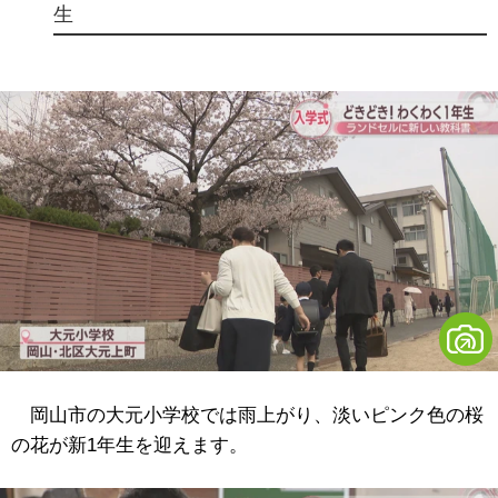
生
岡山市の大元小学校では雨上がり、淡いピンク色の桜
の花が新1年生を迎えます。