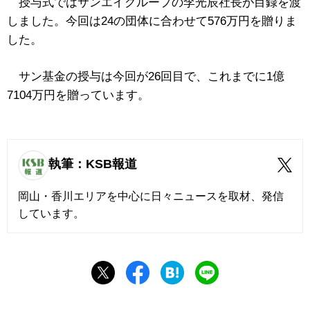
授与式ではサンエイグループの李光辰社長が目録を渡
しました。今回は24の団体に合わせて576万円を贈りま
した。
サン基金の授与は今回が26回目で、これまでに1億
7104万円を贈っています。
執筆：KSB報道
岡山・香川エリアを中心に日々ニュースを取材、発信
しています。