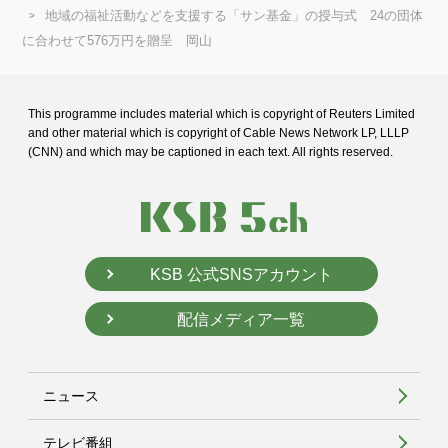
地域の福祉活動などを支援する「サン基金」の授与式 24の団体
に合わせて576万円を贈呈 岡山
This programme includes material which is copyright of Reuters Limited
and
other material which is copyright of Cable News Network LP, LLLP
(CNN) and
which may be captioned in each text. All rights reserved.
KSB 公式SNSアカウント
配信メディア一覧
ニュース
テレビ番組