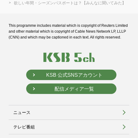
欲しい年間・シーズンパスポートは？【みんなに聞いてみた】
This programme includes material which is copyright of Reuters Limited
and
other material which is copyright of Cable News Network LP, LLLP
(CNN) and
which may be captioned in each text. All rights reserved.
KSB 公式SNSアカウント
配信メディア一覧
ニュース
テレビ番組