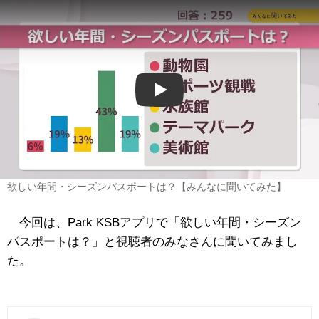
Play
欲しい年間・シーズンパスポートは？【みんなに聞いてみた】
今回は、Park KSBアプリで「欲しい年間・シーズン
パスポートは？」と視聴者のみなさんに聞いてみまし
た。