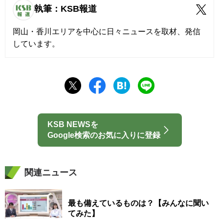
執筆：KSB報道
岡山・香川エリアを中心に日々ニュースを取材、発信
しています。
KSB NEWSを
Google検索のお気に入りに登録
関連ニュース
最も備えているものは？【みんなに聞い
てみた】