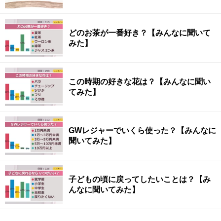
どのお茶が一番好き？【みんなに聞いて
みた】
この時期の好きな花は？【みんなに聞い
てみた】
GWレジャーでいくら使った？【みんなに
聞いてみた】
子どもの頃に戻ってしたいことは？【み
んなに聞いてみた】