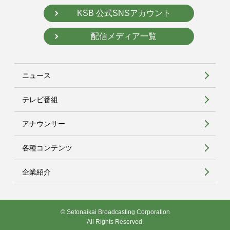
KSB 公式SNSアカウント
配信メディア一覧
ニュース
テレビ番組
アナウンサー
各種コンテンツ
企業紹介
© Setonaikai Broadcasting Corporation
All Rights Reserved.