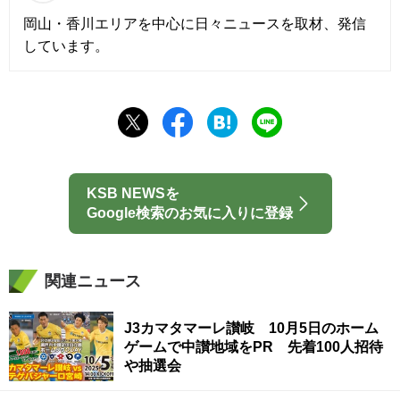
岡山・香川エリアを中心に日々ニュースを取材、発信
しています。
KSB NEWSを
Google検索のお気に入りに登録
関連ニュース
J3カマタマーレ讃岐 10月5日のホーム
ゲームで中讃地域をPR 先着100人招待
や抽選会