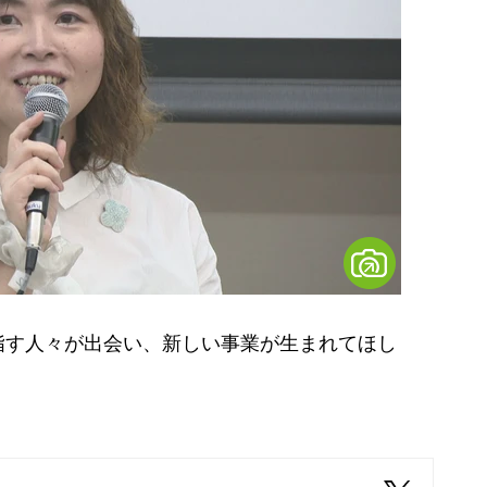
す人々が出会い、新しい事業が生まれてほし