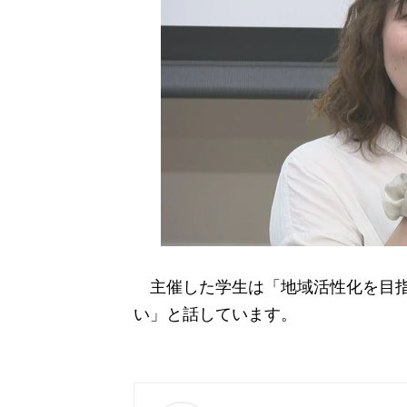
主催した学生は「地域活性化を目指
い」と話しています。