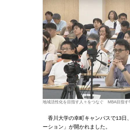
地域活性化を目指す人々をつなぐ MBA目指す
香川大学の幸町キャンパスで13日
ーション」が開かれました。