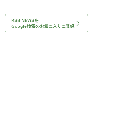
KSB NEWSを
Google検索のお気に入りに登録