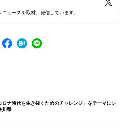
々ニュースを取材、発信しています。
コロナ時代を生き抜くためのチャレンジ」をテーマにシ
香川県