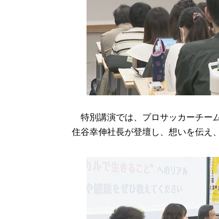
特別講演では、プロサッカーチーム
住谷幸伸社長が登壇し、想いを伝え