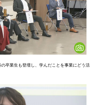
の卒業生も登壇し、学んだことを事業にどう活