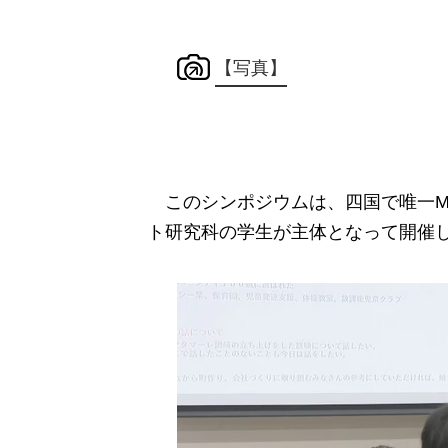
【写真】
このシンポジウムは、四国で唯一M
ト研究科の学生が主体となって開催し