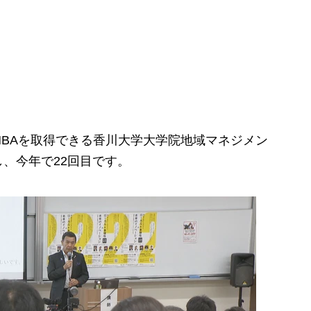
BAを取得できる香川大学大学院地域マネジメン
、今年で22回目です。