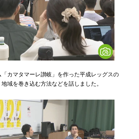
「カマタマーレ讃岐」を作った平成レッグスの
、地域を巻き込む方法などを話しました。