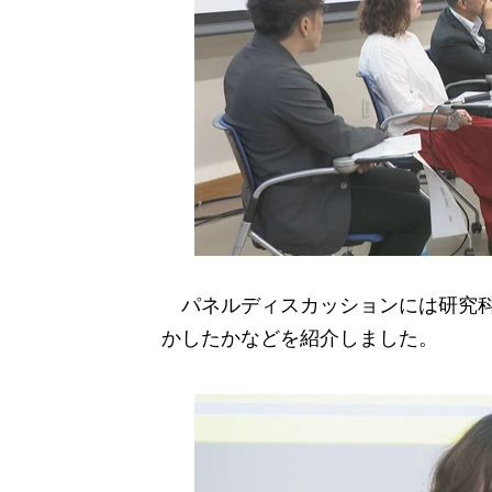
パネルディスカッションには研究科
かしたかなどを紹介しました。