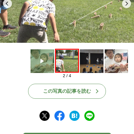
Play
2 / 4
この写真の記事を読む