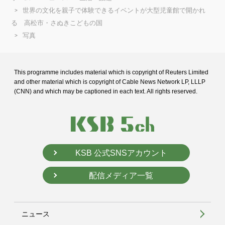
世界の文化を親子で体験できるイベントが大型児童館で開かれ
る 高松市・さぬきこどもの国
写真
This programme includes material which is copyright of Reuters Limited
and
other material which is copyright of Cable News Network LP, LLLP
(CNN) and
which may be captioned in each text. All rights reserved.
KSB 公式SNSアカウント
配信メディア一覧
ニュース