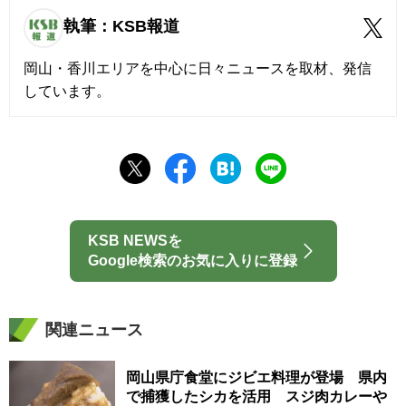
執筆：KSB報道
岡山・香川エリアを中心に日々ニュースを取材、発信
しています。
KSB NEWSを
Google検索のお気に入りに登録
関連ニュース
岡山県庁食堂にジビエ料理が登場 県内
で捕獲したシカを活用 スジ肉カレーや