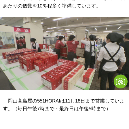
あたりの個数を10％程多く準備しています。
岡山髙島屋の551HORAIは11月18日まで営業していま
す。（毎日午後7時まで・最終日は午後5時まで）