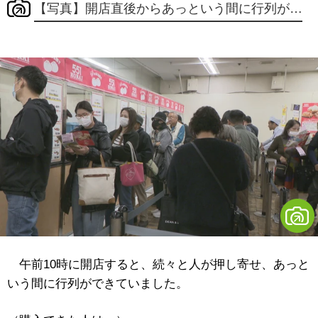
【写真】開店直後からあっという間に行列が…
午前10時に開店すると、続々と人が押し寄せ、あっと
いう間に行列ができていました。