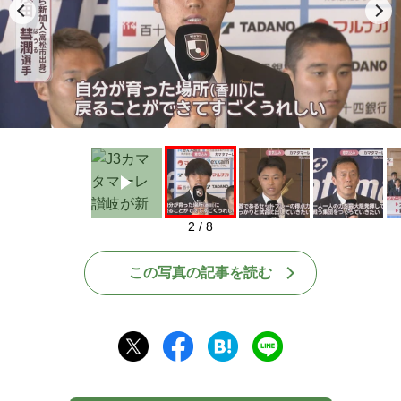
Play
2 / 8
この写真の記事を読む