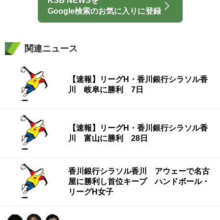
KSB NEWSを
Google検索のお気に入りに登録
関連ニュース
【速報】リーグH・香川銀行シラソル香
川 岐阜に勝利 7日
【速報】リーグH・香川銀行シラソル香
川 富山に勝利 28日
香川銀行シラソル香川 アウェーで名古
屋に勝利し首位キープ ハンドボール・
リーグH女子