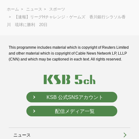
ホーム
ニュース
スポーツ
【速報】リーグHチャレンジ・ゲームズ 香川銀行シラソル香
川 琉球に勝利 20日
This programme includes material which is copyright of Reuters Limited
and
other material which is copyright of Cable News Network LP, LLLP
(CNN) and
which may be captioned in each text. All rights reserved.
KSB 公式SNSアカウント
配信メディア一覧
ニュース