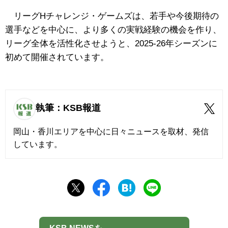
リーグHチャレンジ・ゲームズは、若手や今後期待の
選手などを中心に、より多くの実戦経験の機会を作り、
リーグ全体を活性化させようと、2025-26年シーズンに
初めて開催されています。
執筆：KSB報道
岡山・香川エリアを中心に日々ニュースを取材、発信
しています。