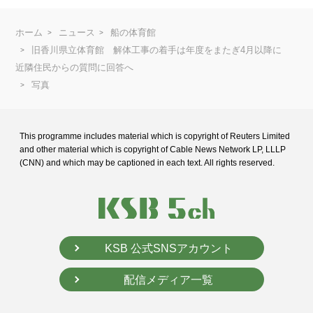
ホーム
ニュース
船の体育館
旧香川県立体育館 解体工事の着手は年度をまたぎ4月以降に
近隣住民からの質問に回答へ
写真
This programme includes material which is copyright of Reuters Limited
and
other material which is copyright of Cable News Network LP, LLLP
(CNN) and
which may be captioned in each text. All rights reserved.
KSB 公式SNSアカウント
配信メディア一覧