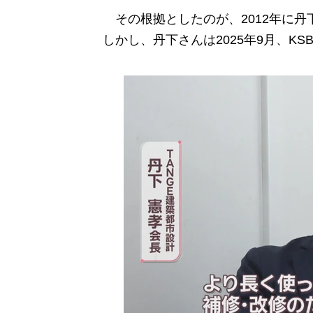
その根拠としたのが、2012年に丹
しかし、丹下さんは2025年9月、K