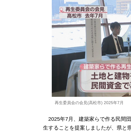
再生委員会の会見(高松市) 2025年7月
2025年7月、建築家らで作る民間
生することを提案しましたが、県と