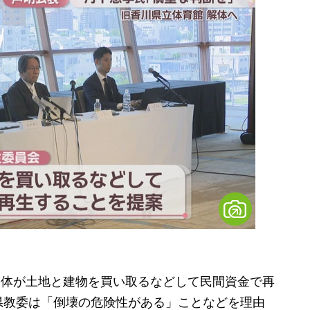
団体が土地と建物を買い取るなどして民間資金で再
県教委は「倒壊の危険性がある」ことなどを理由