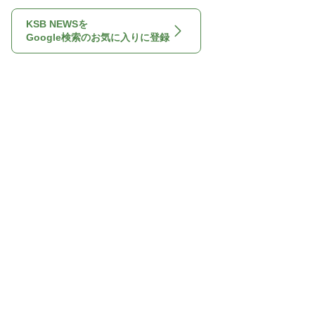
KSB NEWSを
Google検索のお気に入りに登録