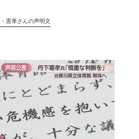
男・憲孝さんの声明文