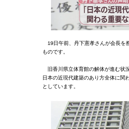
19日午前、丹下憲孝さんが会長を務
ものです。
旧香川県立体育館の解体が進む状況
日本の近現代建築のあり方全体に関
としています。