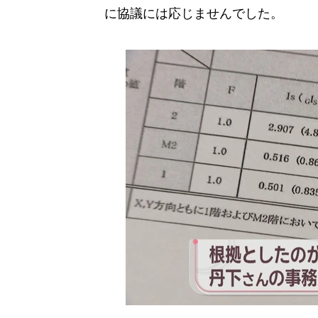
に協議には応じませんでした。