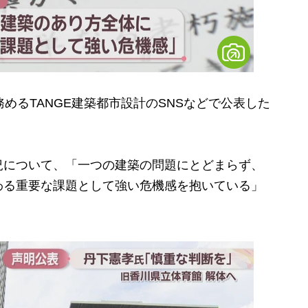
めるTANGE建築都市設計のSNSなどで公表した
について、「一つの建築の問題にとどまらず、
わる重要な課題として強い危機感を抱いている」