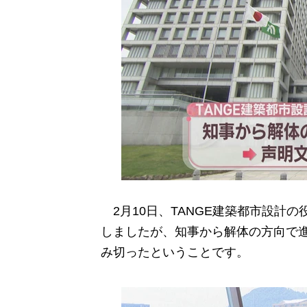
2月10日、TANGE建築都市設計
しましたが、知事から解体の方向で
み切ったということです。