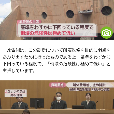
原告側は、この診断について耐震改修を目的に弱点を
あぶり出すために行ったものである上、基準をわずかに
下回っている程度で、「倒壊の危険性は極めて低い」と
主張しています。