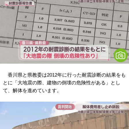
香川県と県教委は2012年に行った耐震診断の結果をも
とに「大地震の際、建物の倒壊の危険性がある」とし
て、解体を進めています。