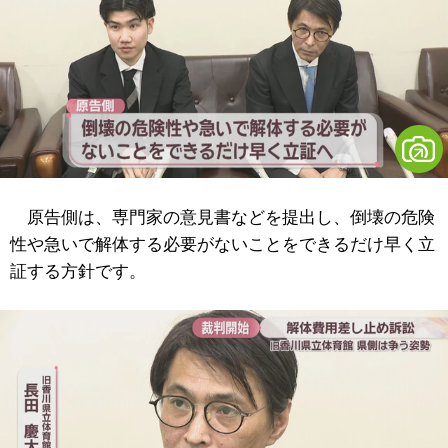
原告側は、専門家の意見書などを提出し、倒壊の危険
性や急いで解体する必要がないことをできるだけ早く立
証する方針です。