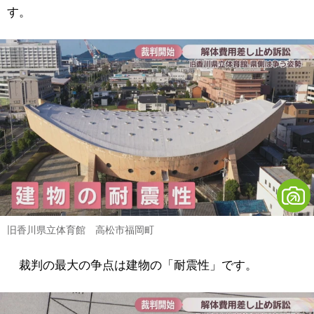
す。
旧香川県立体育館 高松市福岡町
裁判の最大の争点は建物の「耐震性」です。