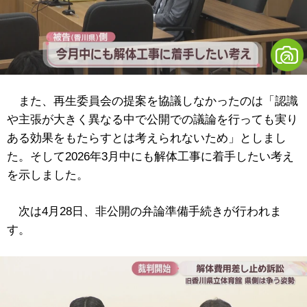
また、再生委員会の提案を協議しなかったのは「認識
や主張が大きく異なる中で公開での議論を行っても実り
ある効果をもたらすとは考えられないため」としまし
た。そして2026年3月中にも解体工事に着手したい考え
を示しました。
次は4月28日、非公開の弁論準備手続きが行われま
す。