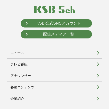
KSB 公式SNSアカウント
配信メディア一覧
ニュース
テレビ番組
アナウンサー
各種コンテンツ
企業紹介