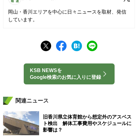
岡山・香川エリアを中心に日々ニュースを取材、発信
しています。
KSB NEWSを
Google検索のお気に入りに登録
関連ニュース
旧香川県立体育館から想定外のアスベス
ト検出 解体工事費用やスケジュールに
影響は？