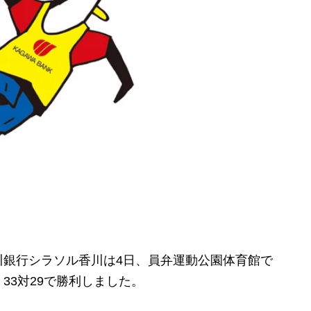
銀行シラソル香川は4日、員弁運動公園体育館で
33対29で勝利しました。