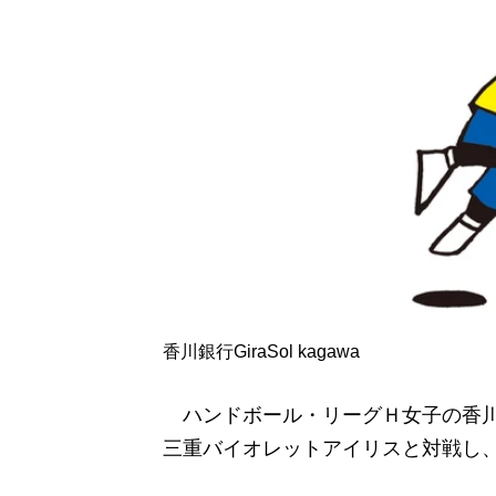
香川銀行GiraSol kagawa
ハンドボール・リーグＨ女子の香川
三重バイオレットアイリスと対戦し、