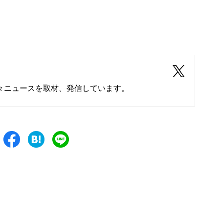
々ニュースを取材、発信しています。