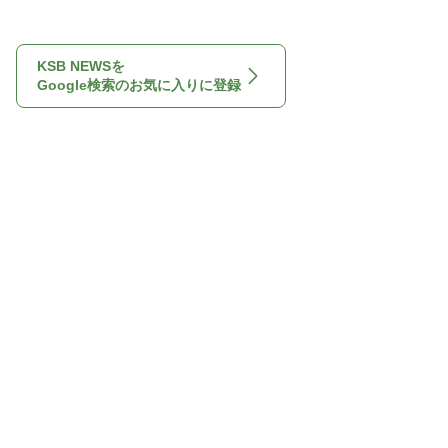
KSB NEWSを
Google検索のお気に入りに登録