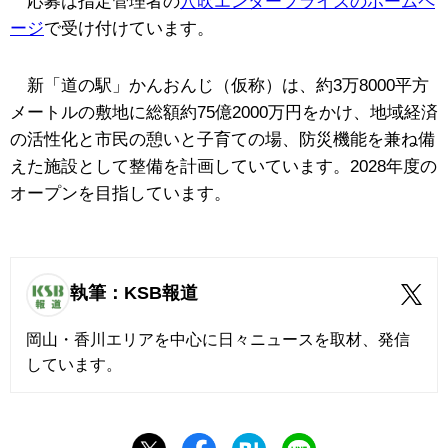
応募は指定管理者の
穴吹エンタープライズのホームペ
ージ
で受け付けています。
新「道の駅」かんおんじ（仮称）は、約3万8000平方
メートルの敷地に総額約75億2000万円をかけ、地域経済
の活性化と市民の憩いと子育ての場、防災機能を兼ね備
えた施設として整備を計画していています。2028年度の
オープンを目指しています。
執筆：KSB報道
岡山・香川エリアを中心に日々ニュースを取材、発信
しています。