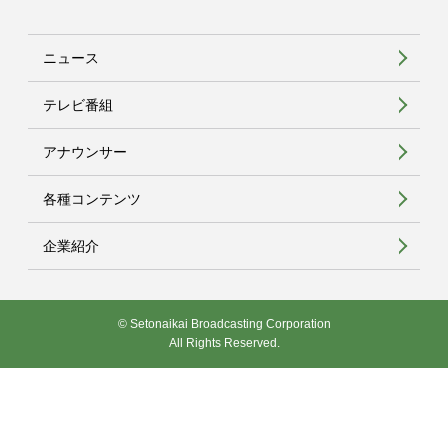
ニュース
テレビ番組
アナウンサー
各種コンテンツ
企業紹介
© Setonaikai Broadcasting Corporation
All Rights Reserved.