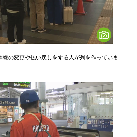
幹線の変更や払い戻しをする人が列を作っていま