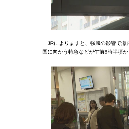
JRによりますと、強風の影響で瀬
国に向かう特急などが午前8時半頃