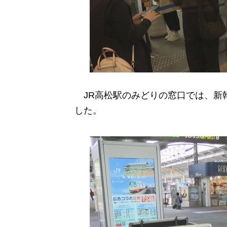
JR高松駅のみどりの窓口では、新
した。