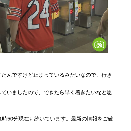
てたんですけど止まっているみたいなので、行き
していましたので、できたら早く着きたいなと思
時50分現在も続いています。最新の情報をご確