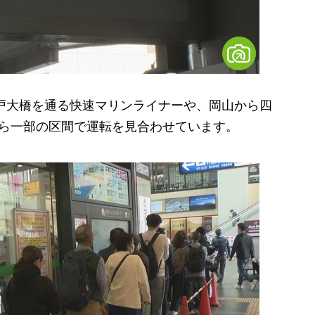
戸大橋を通る快速マリンライナーや、岡山から四
から一部の区間で運転を見合わせています。