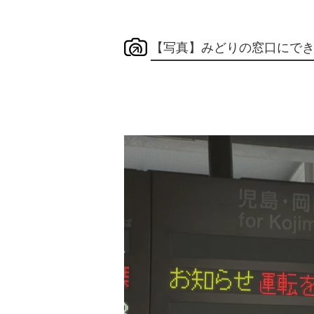
【写真】みどりの窓口にでき