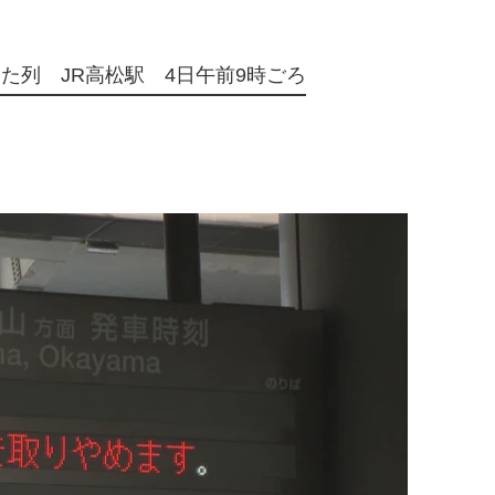
た列 JR高松駅 4日午前9時ごろ