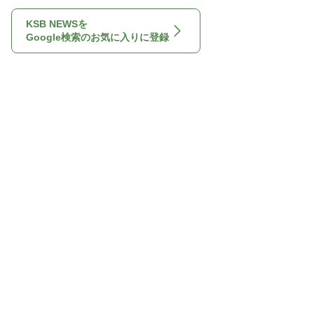
KSB NEWSを
Google検索のお気に入りに登録