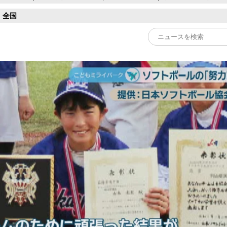
全国
Play