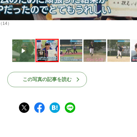
14）
この写真の記事を読む