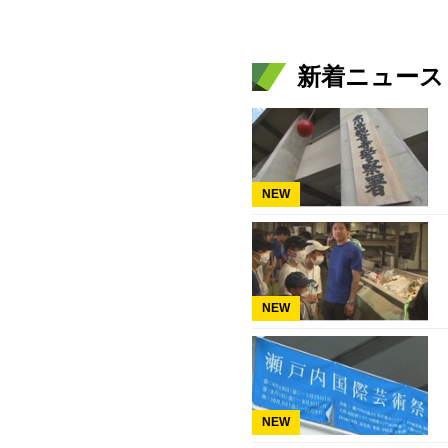
新着ニュース
NEW
NEW
NEW