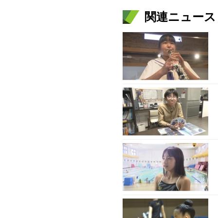
関連ニュース