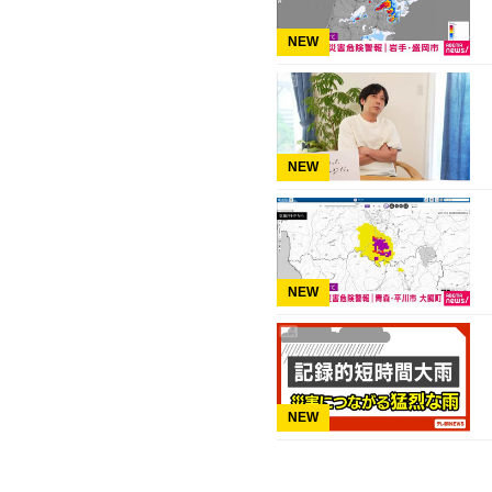
NEW
NEW
NEW
NEW