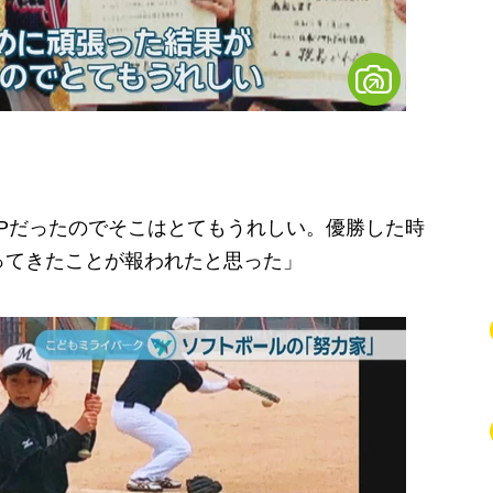
Pだったのでそこはとてもうれしい。優勝した時
ってきたことが報われたと思った」