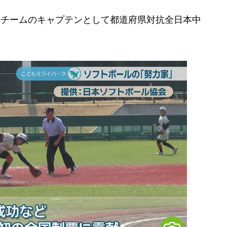
抜チームのキャプテンとして都道府県対抗全日本中