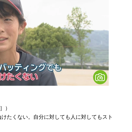
4］）
負けたくない。自分に対しても人に対してもスト