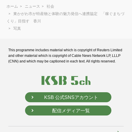
ホーム
ニュース
社会
東かがわ市が特産物と体験の魅力発信へ連携協定 「稼ぐまちづ
くり」目指す 香川
写真
This programme includes material which is copyright of Reuters Limited
and
other material which is copyright of Cable News Network LP, LLLP
(CNN) and
which may be captioned in each text. All rights reserved.
KSB 公式SNSアカウント
配信メディア一覧