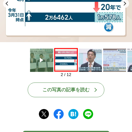
Play
2 / 12
この写真の記事を読む