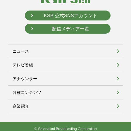
KSB 公式SNSアカウント
配信メディア一覧
ニュース
テレビ番組
アナウンサー
各種コンテンツ
企業紹介
© Setonaikai Broadcasting Corporation