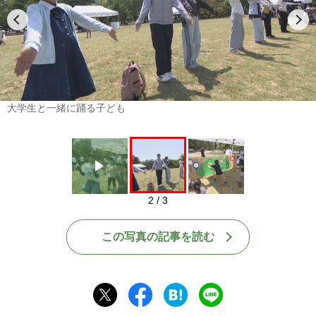
Play
大学生と一緒に踊る子ども
2 / 3
この写真の記事を読む