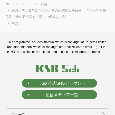
ホーム
ニュース
社会
香川大学が農学部キャンパスの研究施設を改修 ノウハウ活用へ
民間企業の研究室も「新しい価値を共創」
写真
This programme includes material which is copyright of Reuters Limited
and
other material which is copyright of Cable News Network LP, LLLP
(CNN) and
which may be captioned in each text. All rights reserved.
KSB 公式SNSアカウント
配信メディア一覧
ニュース