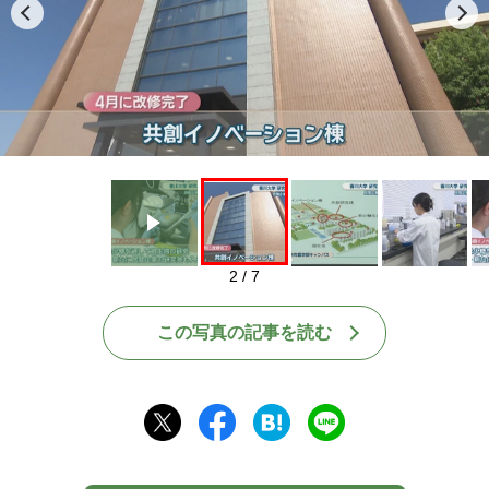
Play
2 / 7
この写真の記事を読む