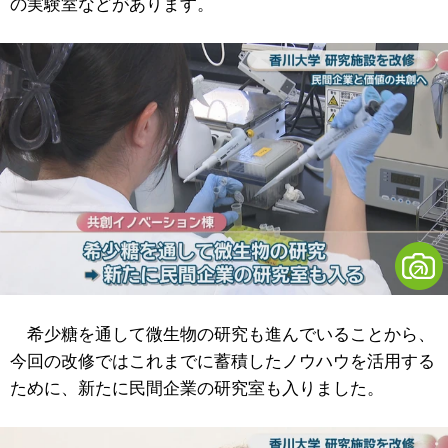
の実験室などがあります。
希少糖を通して微生物の研究も進んでいることから、
今回の改修ではこれまでに蓄積したノウハウを活用する
ために、新たに民間企業の研究室も入りました。