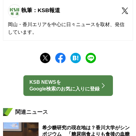
執筆：KSB報道
岡山・香川エリアを中心に日々ニュースを取材、発信
しています。
KSB NEWSを
Google検索のお気に入りに登録
関連ニュース
希少糖研究の現在地は？香川大学がシン
ポジウム 「糖尿病食よりも食後の血糖