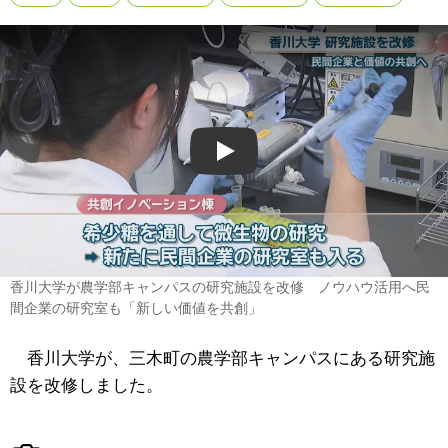
Play
香川大学が農学部キャンパスの研究施設を改修 ノウハウ活用へ民
間企業の研究室も「新しい価値を共創」
香川大学が、三木町の農学部キャンパスにある研究施
設を改修しました。