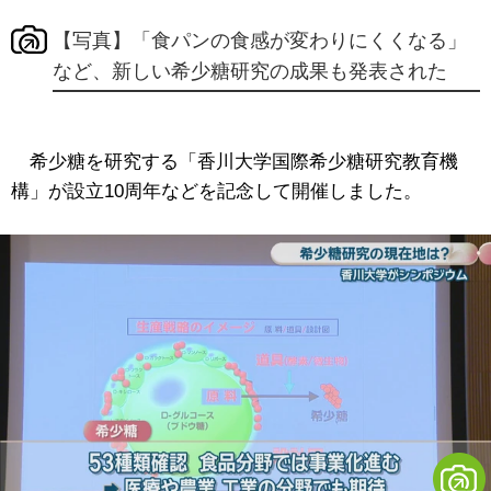
【写真】「食パンの食感が変わりにくくなる」
など、新しい希少糖研究の成果も発表された
希少糖を研究する「香川大学国際希少糖研究教育機
構」が設立10周年などを記念して開催しました。