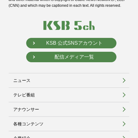
(CNN) and
which may be captioned in each text. All rights reserved.
KSB 公式SNSアカウント
配信メディア一覧
ニュース
テレビ番組
アナウンサー
各種コンテンツ