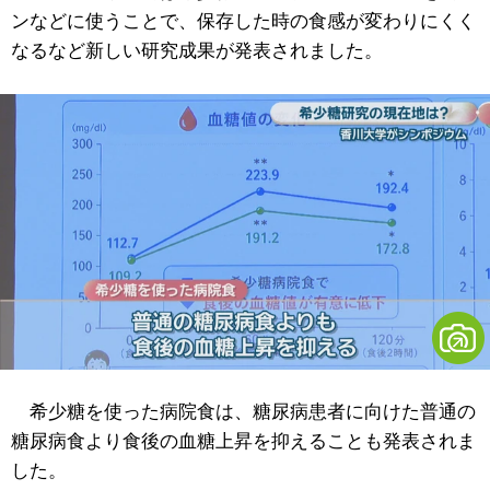
ンなどに使うことで、保存した時の食感が変わりにくく
なるなど新しい研究成果が発表されました。
希少糖を使った病院食は、糖尿病患者に向けた普通の
糖尿病食より食後の血糖上昇を抑えることも発表されま
した。