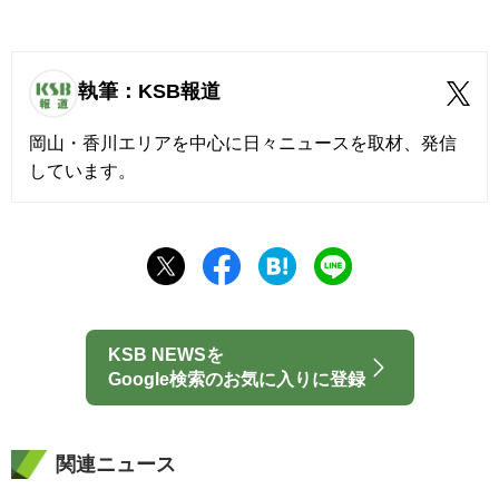
執筆：KSB報道
岡山・香川エリアを中心に日々ニュースを取材、発信
しています。
KSB NEWSを
Google検索のお気に入りに登録
関連ニュース