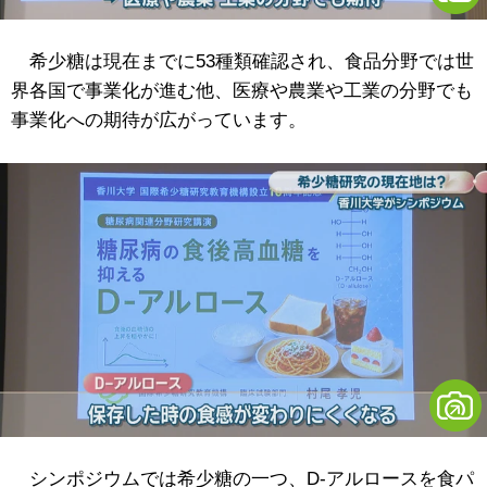
希少糖は現在までに53種類確認され、食品分野では世
界各国で事業化が進む他、医療や農業や工業の分野でも
事業化への期待が広がっています。
シンポジウムでは希少糖の一つ、D-アルロースを食パ